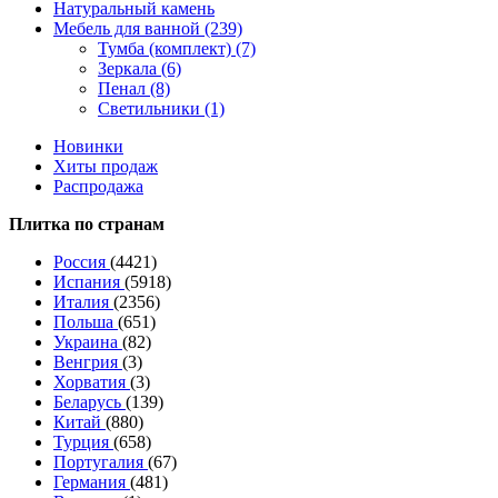
Натуральный камень
Мебель для ванной (239)
Тумба (комплект) (7)
Зеркала (6)
Пенал (8)
Светильники (1)
Новинки
Хиты продаж
Распродажа
Плитка по странам
Россия
(4421)
Испания
(5918)
Италия
(2356)
Польша
(651)
Украина
(82)
Венгрия
(3)
Хорватия
(3)
Беларусь
(139)
Китай
(880)
Турция
(658)
Португалия
(67)
Германия
(481)