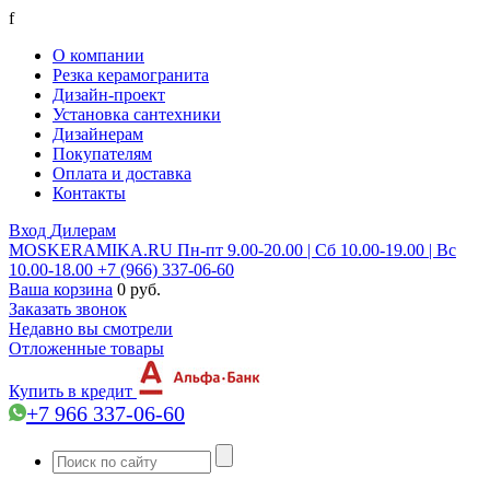
f
О компании
Резка керамогранита
Дизайн-проект
Установка сантехники
Дизайнерам
Покупателям
Оплата и доставка
Контакты
Вход
Дилерам
MOSKERAMIKA.RU
Пн-пт 9.00-20.00 | Сб 10.00-19.00 | Вс
10.00-18.00
+7 (966) 337-06-60
Ваша корзина
0 руб.
Заказать звонок
Недавно вы смотрели
Отложенные товары
Купить в кредит
+7 966 337-06-60