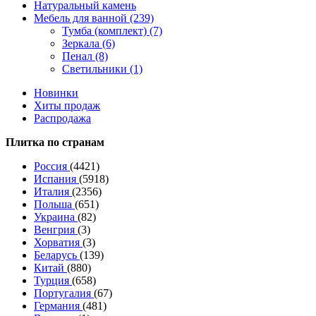
Натуральный камень
Мебель для ванной (239)
Тумба (комплект) (7)
Зеркала (6)
Пенал (8)
Светильники (1)
Новинки
Хиты продаж
Распродажа
Плитка по странам
Россия
(4421)
Испания
(5918)
Италия
(2356)
Польша
(651)
Украина
(82)
Венгрия
(3)
Хорватия
(3)
Беларусь
(139)
Китай
(880)
Турция
(658)
Португалия
(67)
Германия
(481)