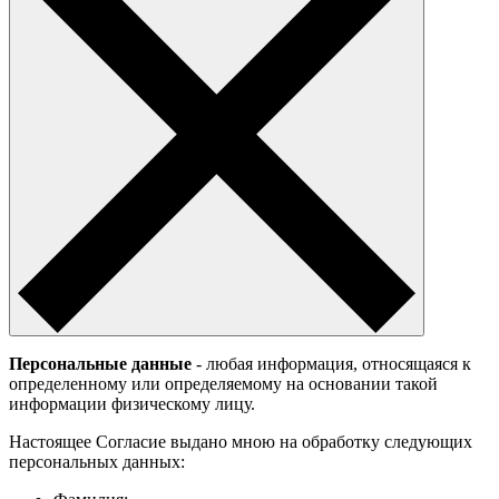
Персональные данные
- любая информация, относящаяся к
определенному или определяемому на основании такой
информации физическому лицу.
Настоящее Согласие выдано мною на обработку следующих
персональных данных: