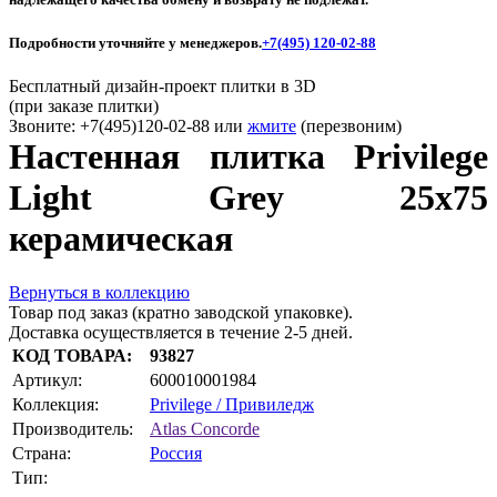
Подробности уточняйте у менеджеров.
+7(495) 120-02-88
Бесплатный дизайн-проект плитки в 3D
(при заказе плитки)
Звоните: +7(495)120-02-88 или
жмите
(перезвоним)
Настенная плитка Privilege
Light Grey 25x75
керамическая
Вернуться в коллекцию
Товар под заказ (кратно заводской упаковке).
Доставка осуществляется в течение 2-5 дней.
КОД ТОВАРА:
93827
Артикул:
600010001984
Коллекция:
Privilege / Привиледж
Производитель:
Atlas Concorde
Страна:
Россия
Тип: