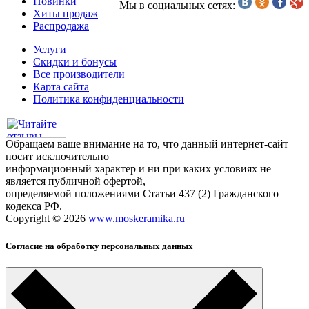
Новинки
Мы в социальных сетях:
Хиты продаж
Распродажа
Услуги
Скидки и бонусы
Все производители
Карта сайта
Политика конфиденциальности
Обращаем ваше внимание на то, что данный интернет-сайт
носит исключительно
информационный характер и ни при каких условиях не
является публичной офертой,
определяемой положениями Статьи 437 (2) Гражданского
кодекса РФ.
Copyright © 2026
www.moskeramika.ru
Согласие на обработку персональных данных