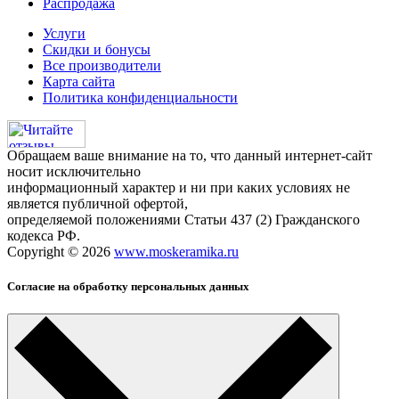
Распродажа
Услуги
Скидки и бонусы
Все производители
Карта сайта
Политика конфиденциальности
Обращаем ваше внимание на то, что данный интернет-сайт
носит исключительно
информационный характер и ни при каких условиях не
является публичной офертой,
определяемой положениями Статьи 437 (2) Гражданского
кодекса РФ.
Copyright © 2026
www.moskeramika.ru
Согласие на обработку персональных данных