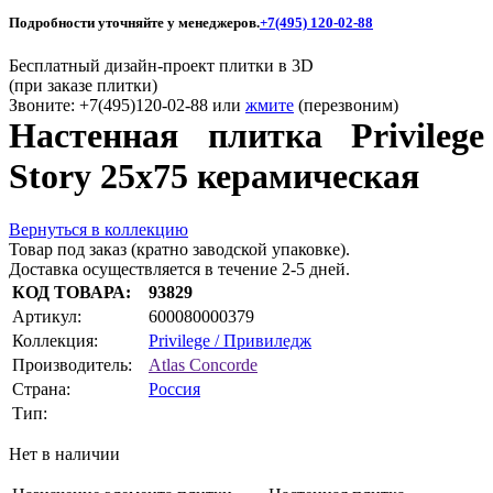
Подробности уточняйте у менеджеров.
+7(495) 120-02-88
Бесплатный дизайн-проект плитки в 3D
(при заказе плитки)
Звоните: +7(495)120-02-88 или
жмите
(перезвоним)
Настенная плитка Privilege
Story 25x75 керамическая
Вернуться в коллекцию
Товар под заказ (кратно заводской упаковке).
Доставка осуществляется в течение 2-5 дней.
КОД ТОВАРА:
93829
Артикул:
600080000379
Коллекция:
Privilege / Привиледж
Производитель:
Atlas Concorde
Страна:
Россия
Тип:
Нет в наличии