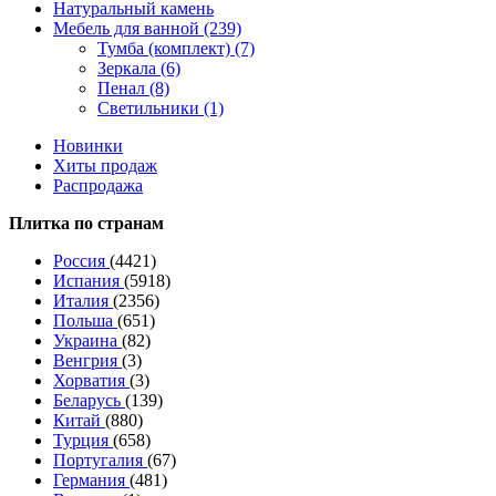
Натуральный камень
Мебель для ванной (239)
Тумба (комплект) (7)
Зеркала (6)
Пенал (8)
Светильники (1)
Новинки
Хиты продаж
Распродажа
Плитка по странам
Россия
(4421)
Испания
(5918)
Италия
(2356)
Польша
(651)
Украина
(82)
Венгрия
(3)
Хорватия
(3)
Беларусь
(139)
Китай
(880)
Турция
(658)
Португалия
(67)
Германия
(481)