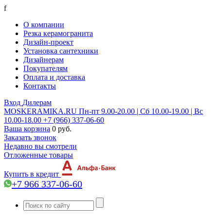
f
О компании
Резка керамогранита
Дизайн-проект
Установка сантехники
Дизайнерам
Покупателям
Оплата и доставка
Контакты
Вход
Дилерам
MOSKERAMIKA.RU
Пн-пт 9.00-20.00 | Сб 10.00-19.00 | Вс
10.00-18.00
+7 (966) 337-06-60
Ваша корзина
0 руб.
Заказать звонок
Недавно вы смотрели
Отложенные товары
Купить в кредит
+7 966 337-06-60