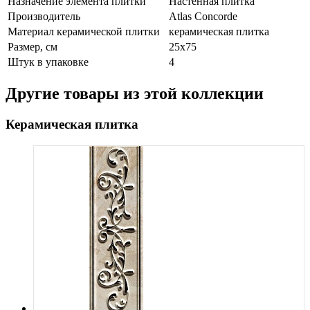
Назначение элемента плитки
Настенная плитка
Производитель
Atlas Concorde
Материал керамической плитки
керамическая плитка
Размер, см
25x75
Штук в упаковке
4
Другие товары из этой коллекции
Керамическая плитка