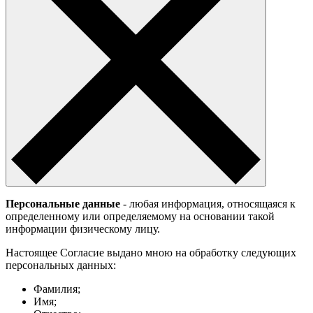
Персональные данные
- любая информация, относящаяся к
определенному или определяемому на основании такой
информации физическому лицу.
Настоящее Согласие выдано мною на обработку следующих
персональных данных:
Фамилия;
Имя;