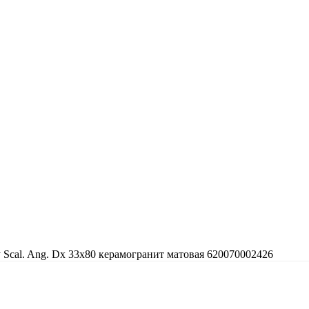
ey Scal. Ang. Dx 33x80 керамогранит матовая 620070002426