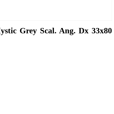
stic Grey Scal. Ang. Dx 33x80