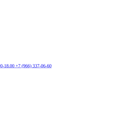
00-18.00
+7 (966) 337-06-60