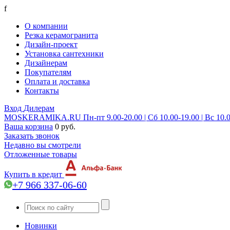
f
О компании
Резка керамогранита
Дизайн-проект
Установка сантехники
Дизайнерам
Покупателям
Оплата и доставка
Контакты
Вход
Дилерам
MOSKERAMIKA.RU
Пн-пт 9.00-20.00 | Сб 10.00-19.00 | Вс 10.
Ваша корзина
0 руб.
Заказать звонок
Недавно вы смотрели
Отложенные товары
Купить в кредит
+7 966 337-06-60
Новинки