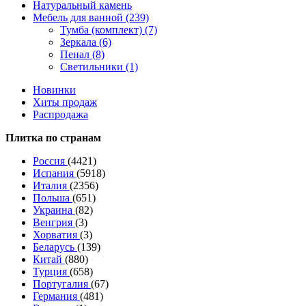
Натуральный камень
Мебель для ванной (239)
Тумба (комплект) (7)
Зеркала (6)
Пенал (8)
Светильники (1)
Новинки
Хиты продаж
Распродажа
Плитка по странам
Россия
(4421)
Испания
(5918)
Италия
(2356)
Польша
(651)
Украина
(82)
Венгрия
(3)
Хорватия
(3)
Беларусь
(139)
Китай
(880)
Турция
(658)
Португалия
(67)
Германия
(481)