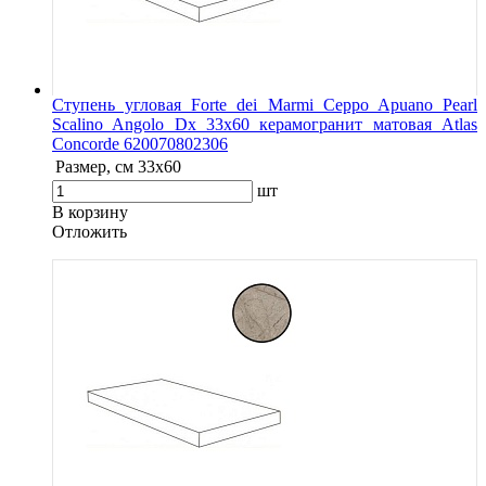
Ступень угловая Forte dei Marmi Ceppo Apuano Pearl
Scalino Angolo Dx 33x60 керамогранит матовая Atlas
Concorde 620070802306
Размер, см
33x60
шт
В корзину
Oтложить