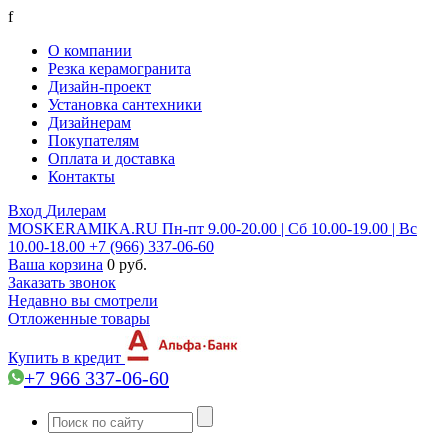
f
О компании
Резка керамогранита
Дизайн-проект
Установка сантехники
Дизайнерам
Покупателям
Оплата и доставка
Контакты
Вход
Дилерам
MOSKERAMIKA.RU
Пн-пт 9.00-20.00 | Сб 10.00-19.00 | Вс
10.00-18.00
+7 (966) 337-06-60
Ваша корзина
0 руб.
Заказать звонок
Недавно вы смотрели
Отложенные товары
Купить в кредит
+7 966 337-06-60