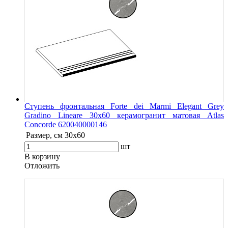
Ступень фронтальная Forte dei Marmi Elegant Grey
Gradino Lineare 30х60 керамогранит матовая Atlas
Concorde 620040000146
Размер, см
30x60
шт
В корзину
Oтложить