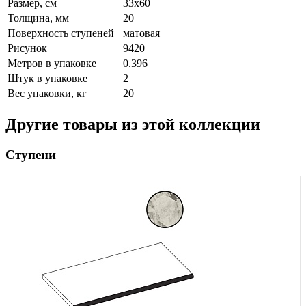
Размер, см
33x60
Толщина, мм
20
Поверхность ступеней
матовая
Рисунок
9420
Метров в упаковке
0.396
Штук в упаковке
2
Вес упаковки, кг
20
Другие товары из этой коллекции
Ступени