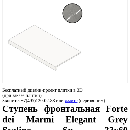
Бесплатный дизайн-проект плитки в 3D
(при заказе плитки)
Звоните: +7(495)120-02-88 или
жмите
(перезвоним)
Ступень фронтальная Forte
dei Marmi Elegant Grey