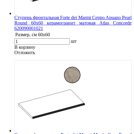
Ступень фронтальная Forte dei Marmi Ceppo Apuano Pearl
Round 60х60 керамогранит матовая Atlas Concorde
620090001021
Размер, см
60x60
шт
В корзину
Oтложить