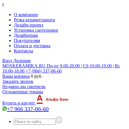
f
О компании
Резка керамогранита
Дизайн-проект
Установка сантехники
Дизайнерам
Покупателям
Оплата и доставка
Контакты
Вход
Дилерам
MOSKERAMIKA.RU
Пн-пт 9.00-20.00 | Сб 10.00-19.00 | Вс
10.00-18.00
+7 (966) 337-06-60
Ваша корзина
0 руб.
Заказать звонок
Недавно вы смотрели
Отложенные товары
Купить в кредит
+7 966 337-06-60