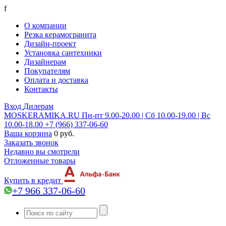
f
О компании
Резка керамогранита
Дизайн-проект
Установка сантехники
Дизайнерам
Покупателям
Оплата и доставка
Контакты
Вход
Дилерам
MOSKERAMIKA.RU
Пн-пт 9.00-20.00 | Сб 10.00-19.00 | Вс
10.00-18.00
+7 (966) 337-06-60
Ваша корзина
0 руб.
Заказать звонок
Недавно вы смотрели
Отложенные товары
Купить в кредит
+7 966 337-06-60