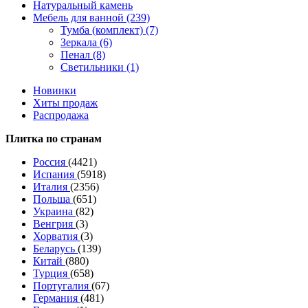
Натуральный камень
Мебель для ванной (239)
Тумба (комплект) (7)
Зеркала (6)
Пенал (8)
Светильники (1)
Новинки
Хиты продаж
Распродажа
Плитка по странам
Россия
(4421)
Испания
(5918)
Италия
(2356)
Польша
(651)
Украина
(82)
Венгрия
(3)
Хорватия
(3)
Беларусь
(139)
Китай
(880)
Турция
(658)
Португалия
(67)
Германия
(481)