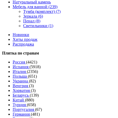
Натуральный камень
Мебель для ванной (239)
Тумба (комплект) (7)
Зеркала (6)
Пенал (8)
Светильники (1)
Новинки
Хиты продаж
Распродажа
Плитка по странам
Россия
(4421)
Испания
(5918)
Италия
(2356)
Польша
(651)
Украина
(82)
Венгрия
(3)
Хорватия
(3)
Беларусь
(139)
Китай
(880)
Турция
(658)
Португалия
(67)
Германия
(481)