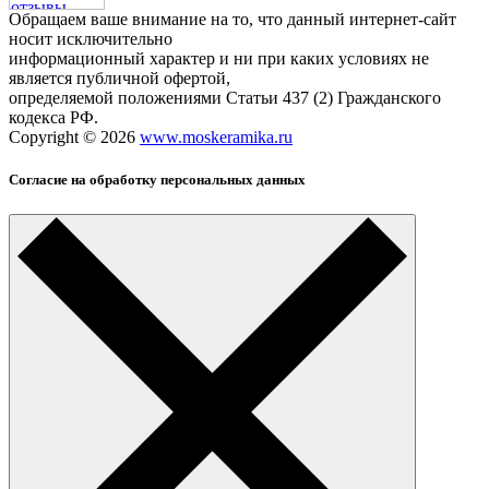
Обращаем ваше внимание на то, что данный интернет-сайт
носит исключительно
информационный характер и ни при каких условиях не
является публичной офертой,
определяемой положениями Статьи 437 (2) Гражданского
кодекса РФ.
Copyright © 2026
www.moskeramika.ru
Согласие на обработку персональных данных