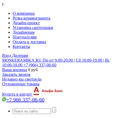
f
О компании
Резка керамогранита
Дизайн-проект
Установка сантехники
Дизайнерам
Покупателям
Оплата и доставка
Контакты
Вход
Дилерам
MOSKERAMIKA.RU
Пн-пт 9.00-20.00 | Сб 10.00-19.00 | Вс
10.00-18.00
+7 (966) 337-06-60
Ваша корзина
0 руб.
Заказать звонок
Недавно вы смотрели
Отложенные товары
Купить в кредит
+7 966 337-06-60