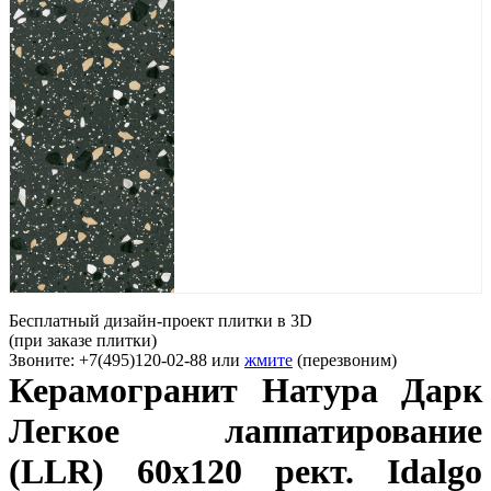
Бесплатный дизайн-проект плитки в 3D
(при заказе плитки)
Звоните: +7(495)120-02-88 или
жмите
(перезвоним)
Керамогранит Натура Дарк
Легкое лаппатирование
(LLR) 60х120 рект. Idalgo