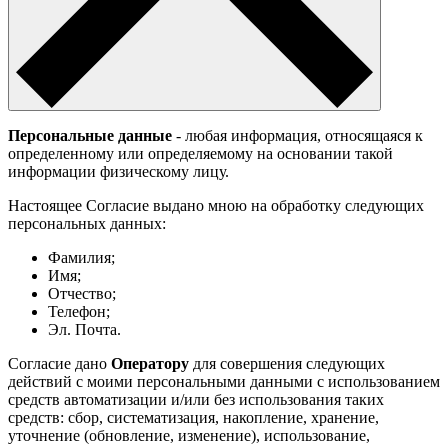
Персональные данные
- любая информация, относящаяся к
определенному или определяемому на основании такой
информации физическому лицу.
Настоящее Согласие выдано мною на обработку следующих
персональных данных:
Фамилия;
Имя;
Отчество;
Телефон;
Эл. Почта.
Согласие дано
Оператору
для совершения следующих
действий с моими персональными данными с использованием
средств автоматизации и/или без использования таких
средств: сбор, систематизация, накопление, хранение,
уточнение (обновление, изменение), использование,