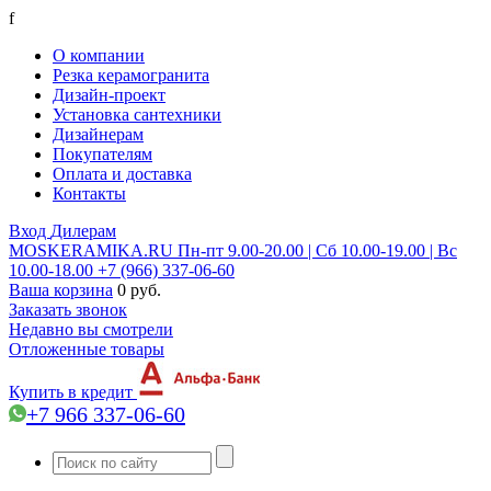
f
О компании
Резка керамогранита
Дизайн-проект
Установка сантехники
Дизайнерам
Покупателям
Оплата и доставка
Контакты
Вход
Дилерам
MOSKERAMIKA.RU
Пн-пт 9.00-20.00 | Сб 10.00-19.00 | Вс
10.00-18.00
+7 (966) 337-06-60
Ваша корзина
0 руб.
Заказать звонок
Недавно вы смотрели
Отложенные товары
Купить в кредит
+7 966 337-06-60