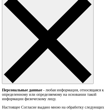
Персональные данные
- любая информация, относящаяся к
определенному или определяемому на основании такой
информации физическому лицу.
Настоящее Согласие выдано мною на обработку следующих