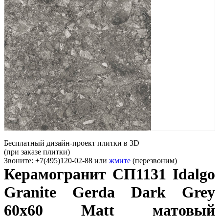
Бесплатный дизайн-проект плитки в 3D
(при заказе плитки)
Звоните: +7(495)120-02-88 или
жмите
(перезвоним)
Керамогранит СП1131 Idalgo
Granite Gerda Dark Grey
60х60 Matt матовый