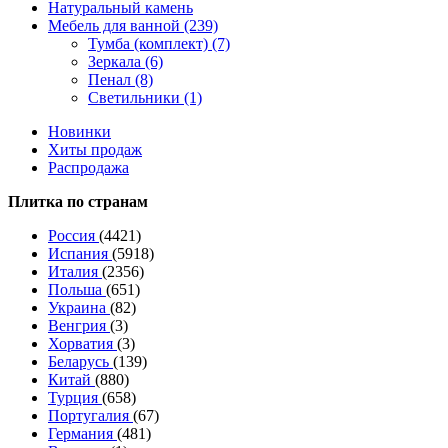
Натуральный камень
Мебель для ванной (239)
Тумба (комплект) (7)
Зеркала (6)
Пенал (8)
Светильники (1)
Новинки
Хиты продаж
Распродажа
Плитка по странам
Россия
(4421)
Испания
(5918)
Италия
(2356)
Польша
(651)
Украина
(82)
Венгрия
(3)
Хорватия
(3)
Беларусь
(139)
Китай
(880)
Турция
(658)
Португалия
(67)
Германия
(481)