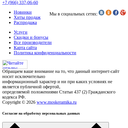
+7 (966) 337-06-60
Новинки
Мы в социальных сетях:
Хиты продаж
Распродажа
Услуги
Скидки и бонусы
Все производители
Карта сайта
Политика конфиденциальности
Обращаем ваше внимание на то, что данный интернет-сайт
носит исключительно
информационный характер и ни при каких условиях не
является публичной офертой,
определяемой положениями Статьи 437 (2) Гражданского
кодекса РФ.
Copyright © 2026
www.moskeramika.ru
Согласие на обработку персональных данных