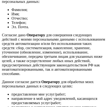
персональных данных:
Фамилия;
Имя;
Отчество;
Телефон;
Эл. Почта.
Согласие дано
Оператору
для совершения следующих
действий с моими персональными данными с использованием
средств автоматизации и/или без использования таких
средств: сбор, систематизация, накопление, хранение,
уточнение (обновление, изменение), использование,
обезличивание, передача третьим лицам для указанных ниже
целей, а также осуществление любых иных действий,
предусмотренных действующим законодательством РФ как
неавтоматизированными, так и автоматизированными
способами.
Данное согласие дается
Оператору
для обработки моих
персональных данных в следующих целях:
предоставление мне услуг/работ;
направление в мой адрес уведомлений, касающихся
предоставляемых услуг/работ;