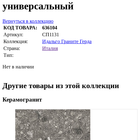
универсальный
Вернуться в коллекцию
КОД ТОВАРА:
636104
Артикул:
СП1131
Коллекция:
Идальго Граните Герда
Страна:
Италия
Тип:
Нет в наличии
Другие товары из этой коллекции
Керамогранит