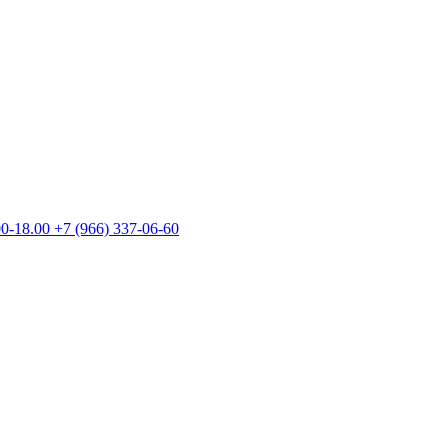
00-18.00
+7 (966) 337-06-60