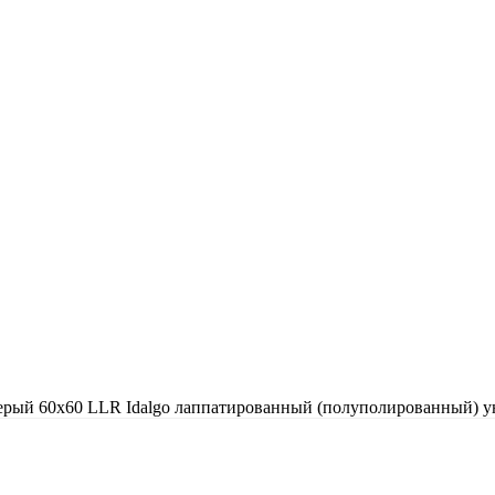
ерый 60х60 LLR Idalgo лаппатированный (полуполированный) 