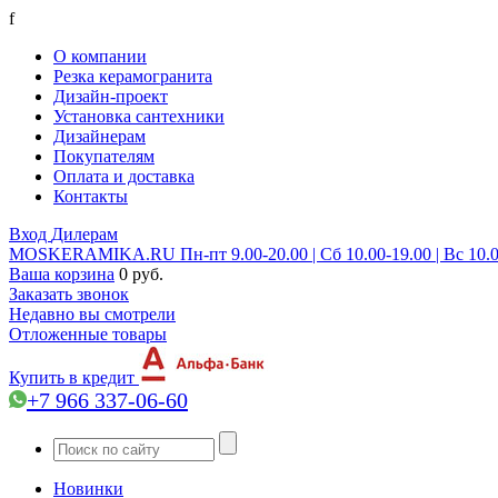
f
О компании
Резка керамогранита
Дизайн-проект
Установка сантехники
Дизайнерам
Покупателям
Оплата и доставка
Контакты
Вход
Дилерам
MOSKERAMIKA.RU
Пн-пт 9.00-20.00 | Сб 10.00-19.00 | Вс 10.
Ваша корзина
0 руб.
Заказать звонок
Недавно вы смотрели
Отложенные товары
Купить в кредит
+7 966 337-06-60
Новинки