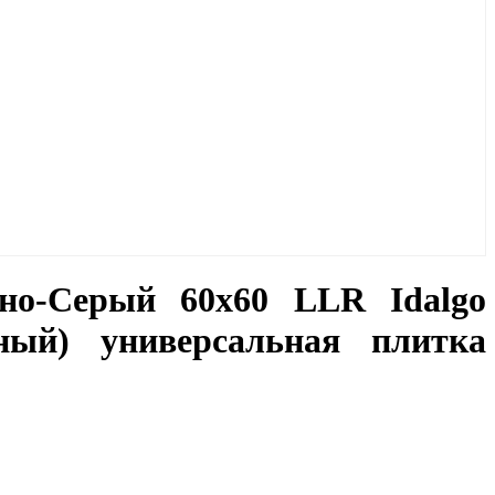
но-Серый 60х60 LLR Idalgo
ный) универсальная плитка