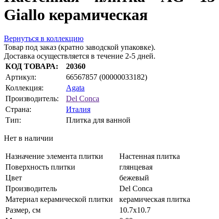
Giallo керамическая
Вернуться в коллекцию
Товар под заказ (кратно заводской упаковке).
Доставка осуществляется в течение 2-5 дней.
КОД ТОВАРА:
20360
Артикул:
66567857 (00000033182)
Коллекция:
Agata
Производитель:
Del Conca
Страна:
Италия
Тип:
Плитка для ванной
Нет в наличии
Назначение элемента плитки
Настенная плитка
Поверхность плитки
глянцевая
Цвет
бежевый
Производитель
Del Conca
Материал керамической плитки
керамическая плитка
Размер, см
10.7х10.7