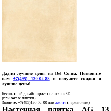
Дадим лучшие цены на Del Conca. Позвоните
нам
+7(495) 120-02-88
и получите скидки и
лучшие цены!
Бесплатный дизайн-проект плитки в 3D
(при заказе плитки)
Звоните: +7(495)120-02-88 или
жмите
(перезвоним)
Настенная плитка AG 13