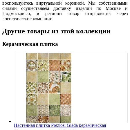
воспользуйтесь виртуальной корзиной. Мы собственными
силами осуществляем доставку изделий по Москве и
Подмосковью, в регионы товар отправляется через
логистические компании.
Другие товары из этой коллекции
Керамическая плитка
Настенная плитка Preziosi Giada керамическая