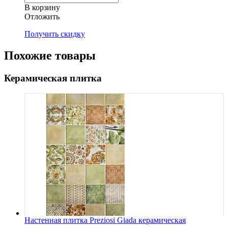
В корзину
Oтложить
Получить скидку
Похожие товары
Керамическая плитка
Настенная плитка Preziosi Giada керамическая