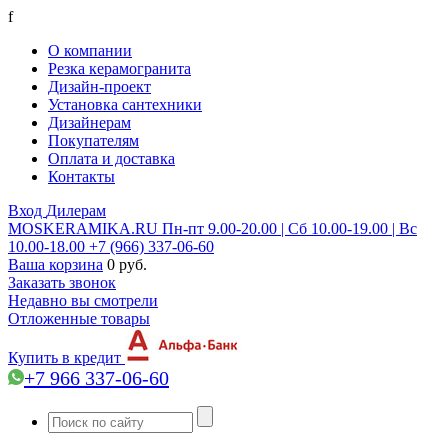
f
О компании
Резка керамогранита
Дизайн-проект
Установка сантехники
Дизайнерам
Покупателям
Оплата и доставка
Контакты
Вход
Дилерам
MOSKERAMIKA.RU
Пн-пт 9.00-20.00 | Сб 10.00-19.00 | Вс
10.00-18.00
+7 (966) 337-06-60
Ваша корзина
0 руб.
Заказать звонок
Недавно вы смотрели
Отложенные товары
Купить в кредит
+7 966 337-06-60