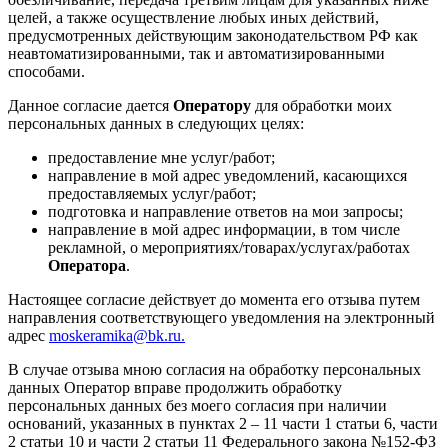
целей, а также осуществление любых иных действий,
предусмотренных действующим законодательством РФ как
неавтоматизированными, так и автоматизированными
способами.
Данное согласие дается
Оператору
для обработки моих
персональных данных в следующих целях:
предоставление мне услуг/работ;
направление в мой адрес уведомлений, касающихся
предоставляемых услуг/работ;
подготовка и направление ответов на мои запросы;
направление в мой адрес информации, в том числе
рекламной, о мероприятиях/товарах/услугах/работах
Оператора
.
Настоящее согласие действует до момента его отзыва путем
направления соответствующего уведомления на электронный
адрес
moskeramika@bk.ru.
В случае отзыва мною согласия на обработку персональных
данных Оператор вправе продолжить обработку
персональных данных без моего согласия при наличии
оснований, указанных в пунктах 2 – 11 части 1 статьи 6, части
2 статьи 10 и части 2 статьи 11 Федерального закона №152-ФЗ