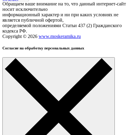
Обращаем ваше внимание на то, что данный интернет-сайт
носит исключительно
информационный характер и ни при каких условиях не
является публичной офертой,
определяемой положениями Статьи 437 (2) Гражданского
кодекса РФ.
Copyright © 2026
www.moskeramika.ru
Согласие на обработку персональных данных