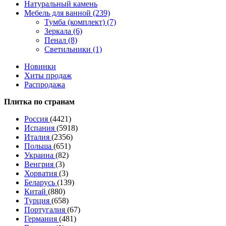
Натуральный камень
Мебель для ванной (239)
Тумба (комплект) (7)
Зеркала (6)
Пенал (8)
Светильники (1)
Новинки
Хиты продаж
Распродажа
Плитка по странам
Россия
(4421)
Испания
(5918)
Италия
(2356)
Польша
(651)
Украина
(82)
Венгрия
(3)
Хорватия
(3)
Беларусь
(139)
Китай
(880)
Турция
(658)
Португалия
(67)
Германия
(481)