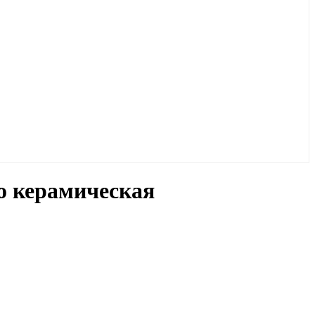
to керамическая