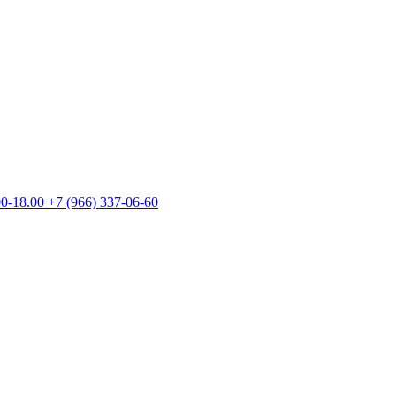
00-18.00
+7 (966) 337-06-60