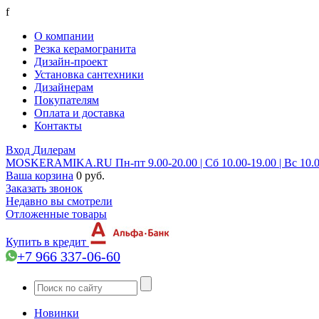
f
О компании
Резка керамогранита
Дизайн-проект
Установка сантехники
Дизайнерам
Покупателям
Оплата и доставка
Контакты
Вход
Дилерам
MOSKERAMIKA.RU
Пн-пт 9.00-20.00 | Сб 10.00-19.00 | Вс 10.
Ваша корзина
0 руб.
Заказать звонок
Недавно вы смотрели
Отложенные товары
Купить в кредит
+7 966 337-06-60
Новинки