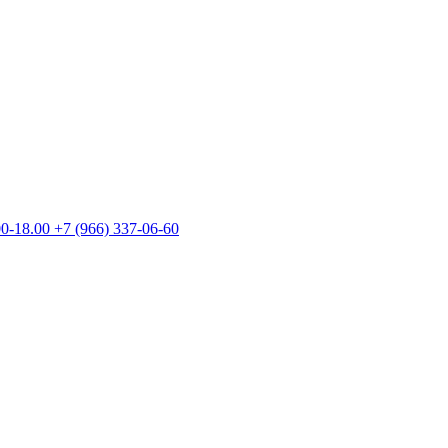
00-18.00
+7 (966) 337-06-60