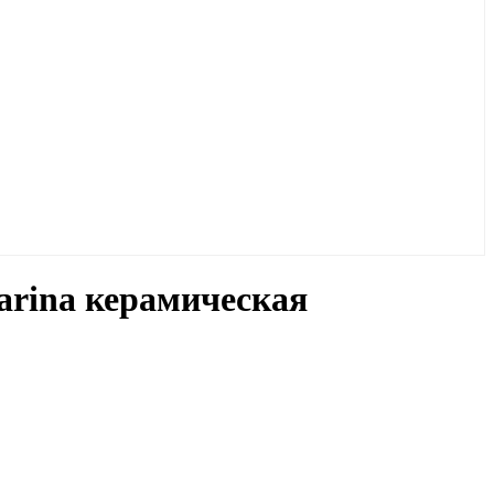
arina керамическая