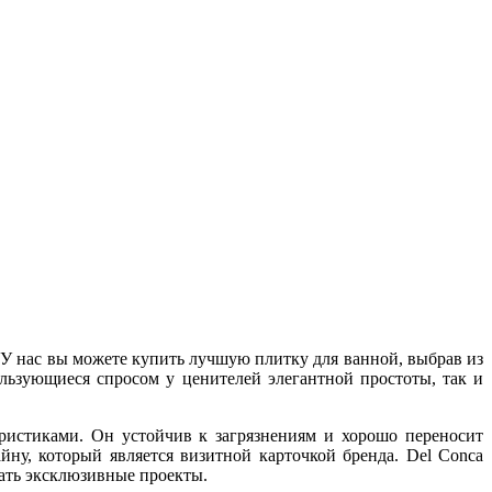
 У нас вы можете купить лучшую плитку для ванной, выбрав из
льзующиеся спросом у ценителей элегантной простоты, так и
ристиками. Он устойчив к загрязнениям и хорошо переносит
ну, который является визитной карточкой бренда. Del Conca
вать эксклюзивные проекты.