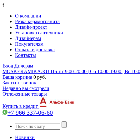
f
О компании
Резка керамогранита
Дизайн-проект
Установка сантехники
Дизайнерам
Покупателям
Оплата и доставка
Контакты
Вход
Дилерам
MOSKERAMIKA.RU
Пн-пт 9.00-20.00 | Сб 10.00-19.00 | Вс 10.
Ваша корзина
0 руб.
Заказать звонок
Недавно вы смотрели
Отложенные товары
Купить в кредит
+7 966 337-06-60
Новинки