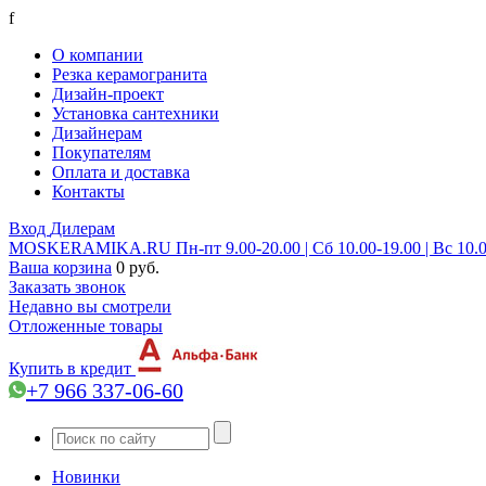
f
О компании
Резка керамогранита
Дизайн-проект
Установка сантехники
Дизайнерам
Покупателям
Оплата и доставка
Контакты
Вход
Дилерам
MOSKERAMIKA.RU
Пн-пт 9.00-20.00 | Сб 10.00-19.00 | Вс 10.
Ваша корзина
0 руб.
Заказать звонок
Недавно вы смотрели
Отложенные товары
Купить в кредит
+7 966 337-06-60
Новинки