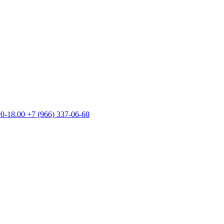
00-18.00
+7 (966) 337-06-60