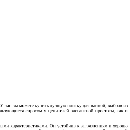
 У нас вы можете купить лучшую плитку для ванной, выбрав из
льзующиеся спросом у ценителей элегантной простоты, так и
ными характеристиками. Он устойчив к загрязнениям и хорошо