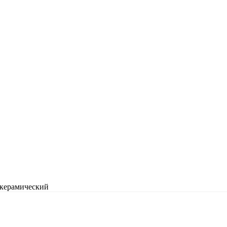
 керамический