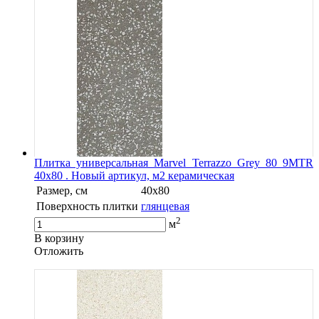
Плитка универсальная Marvel Terrazzo Grey 80 9MTR
40x80 . Новый артикул, м2 керамическая
Размер, см
40x80
Поверхность плитки
глянцевая
2
м
В корзину
Oтложить