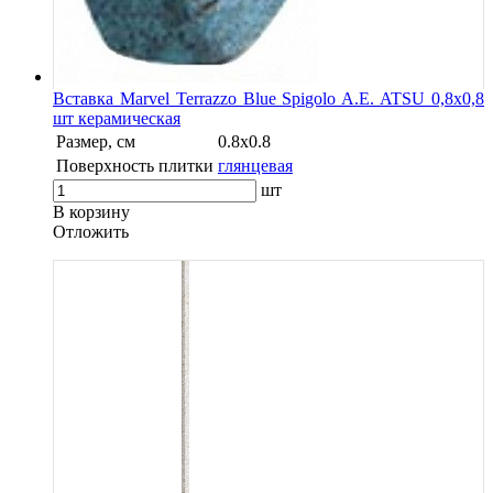
Вставка Marvel Terrazzo Blue Spigolo A.E. ATSU 0,8x0,8
шт керамическая
Размер, см
0.8x0.8
Поверхность плитки
глянцевая
шт
В корзину
Oтложить