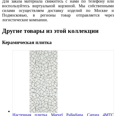
Для заказа материала свяжитесь с нами по телефону или
воспользуйтесь виртуальной корзиной. Мы собственными
силами осуществляем доставку изделий по Москве и
Подмосковью, в регионы товар отправляется через
логистические компании.
Другие товары из этой коллекции
Керамическая плитка
Настенная плитка Marvel Palladiana Carrara 4MTC