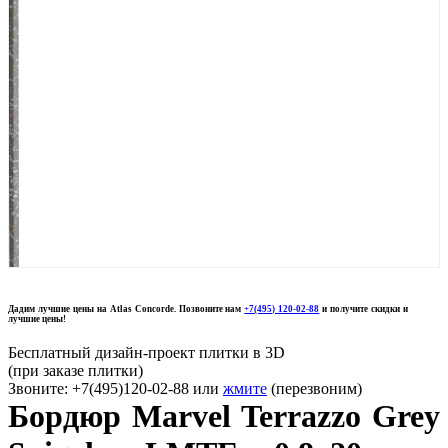
Дадим лучшие цены на Atlas Concorde. Позвоните нам
+7(495) 120-02-88
и получите скидки и
лучшие цены!
Бесплатный дизайн-проект плитки в 3D
(при заказе плитки)
Звоните: +7(495)120-02-88 или
жмите
(перезвоним)
Бордюр Marvel Terrazzo Grey