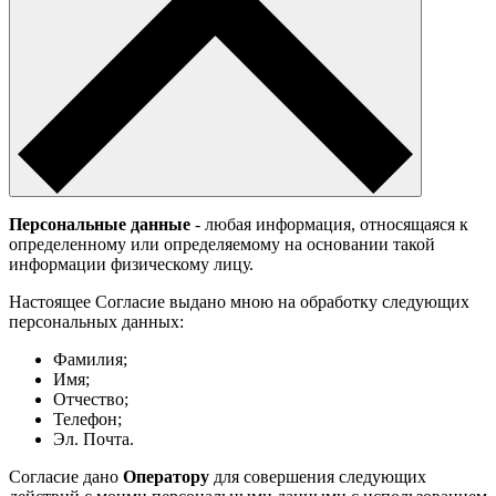
Персональные данные
- любая информация, относящаяся к
определенному или определяемому на основании такой
информации физическому лицу.
Настоящее Согласие выдано мною на обработку следующих
персональных данных:
Фамилия;
Имя;
Отчество;
Телефон;
Эл. Почта.
Согласие дано
Оператору
для совершения следующих