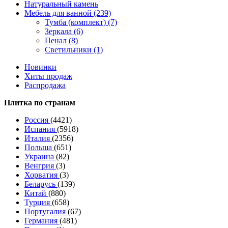
Натуральный камень
Мебель для ванной (239)
Тумба (комплект) (7)
Зеркала (6)
Пенал (8)
Светильники (1)
Новинки
Хиты продаж
Распродажа
Плитка по странам
Россия
(4421)
Испания
(5918)
Италия
(2356)
Польша
(651)
Украина
(82)
Венгрия
(3)
Хорватия
(3)
Беларусь
(139)
Китай
(880)
Турция
(658)
Португалия
(67)
Германия
(481)