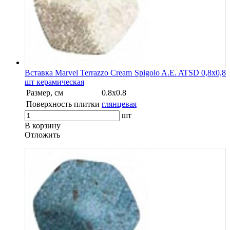
Вставка Marvel Terrazzo Cream Spigolo A.E. ATSD 0,8x0,8
шт керамическая
Размер, см
0.8x0.8
Поверхность плитки
глянцевая
шт
В корзину
Oтложить