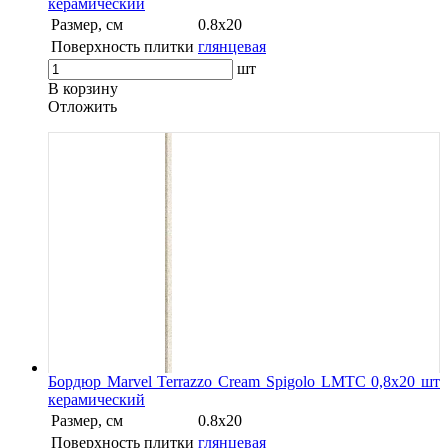
керамический
Размер, см
0.8x20
Поверхность плитки
глянцевая
шт
В корзину
Oтложить
Бордюр Marvel Terrazzo Cream Spigolo LMTC 0,8x20 шт
керамический
Размер, см
0.8x20
Поверхность плитки
глянцевая