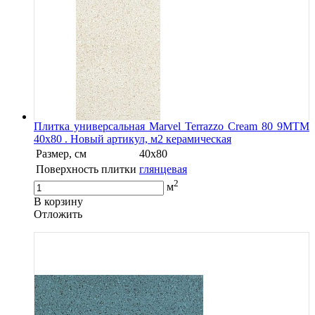
Плитка универсальная Marvel Terrazzo Cream 80 9MTM
40x80 . Новый артикул, м2 керамическая
Размер, см
40x80
Поверхность плитки
глянцевая
2
м
В корзину
Oтложить