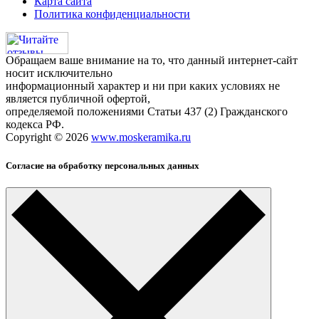
Карта сайта
Политика конфиденциальности
Обращаем ваше внимание на то, что данный интернет-сайт
носит исключительно
информационный характер и ни при каких условиях не
является публичной офертой,
определяемой положениями Статьи 437 (2) Гражданского
кодекса РФ.
Copyright © 2026
www.moskeramika.ru
Согласие на обработку персональных данных