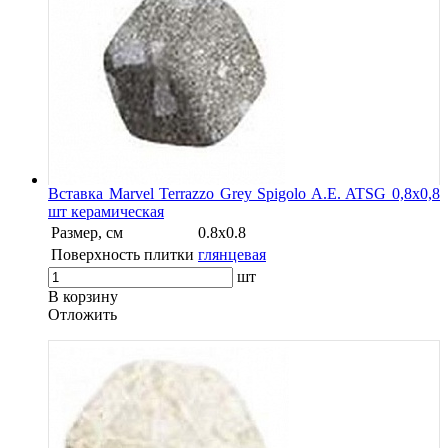
Вставка Marvel Terrazzo Grey Spigolo A.E. ATSG 0,8x0,8
шт керамическая
Размер, см
0.8x0.8
Поверхность плитки
глянцевая
шт
В корзину
Oтложить