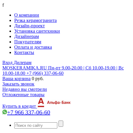
f
О компании
Резка керамогранита
Дизайн-проект
Установка сантехники
Дизайнерам
Покупателям
Оплата и доставка
Контакты
Вход
Дилерам
MOSKERAMIKA.RU
Пн-пт 9.00-20.00 | Сб 10.00-19.00 | Вс
10.00-18.00
+7 (966) 337-06-60
Ваша корзина
0 руб.
Заказать звонок
Недавно вы смотрели
Отложенные товары
Купить в кредит
+7 966 337-06-60