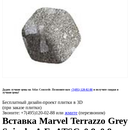
Дадим лучшие цены на Atlas Concorde. Позвоните нам
+7(495) 120-02-88
и получите скидки и
лучшие цены!
Бесплатный дизайн-проект плитки в 3D
(при заказе плитки)
Звоните: +7(495)120-02-88 или
жмите
(перезвоним)
Вставка Marvel Terrazzo Grey