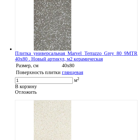
Плитка универсальная Marvel Terrazzo Grey 80 9MTR
40x80 . Новый артикул, м2 керамическая
Размер, см
40x80
Поверхность плитки
глянцевая
2
м
В корзину
Oтложить