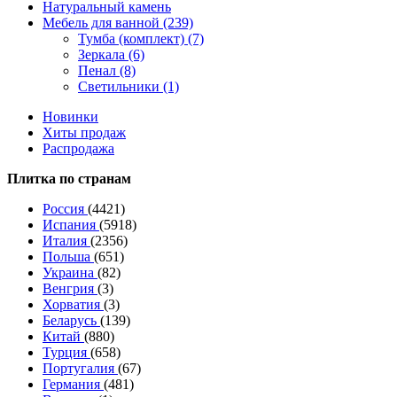
Натуральный камень
Мебель для ванной (239)
Тумба (комплект) (7)
Зеркала (6)
Пенал (8)
Светильники (1)
Новинки
Хиты продаж
Распродажа
Плитка по странам
Россия
(4421)
Испания
(5918)
Италия
(2356)
Польша
(651)
Украина
(82)
Венгрия
(3)
Хорватия
(3)
Беларусь
(139)
Китай
(880)
Турция
(658)
Португалия
(67)
Германия
(481)