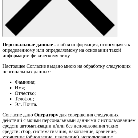
Персональные данные
- любая информация, относящаяся к
определенному или определяемому на основании такой
информации физическому лицу.
Настоящее Согласие выдано мною на обработку следующих
персональных данных:
Фамилия;
Имя;
Отчество;
Телефон;
Эл. Почта.
Согласие дано
Оператору
для совершения следующих
действий с моими персональными данными с использованием
средств автоматизации и/или без использования таких
средств: сбор, систематизация, накопление, хранение,
уточнение (обновление, изменение), использование,