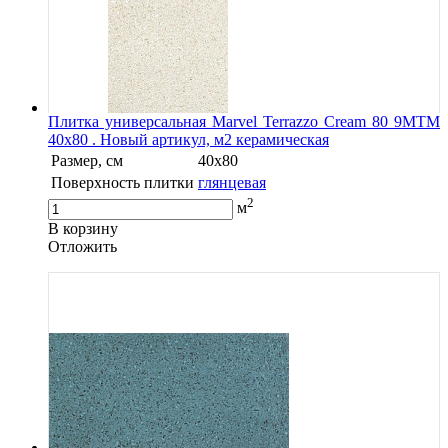
Плитка универсальная Marvel Terrazzo Cream 80 9MTM
40x80 . Новый артикул, м2 керамическая
Размер, см
40x80
Поверхность плитки
глянцевая
2
м
В корзину
Oтложить