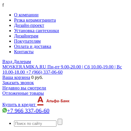
f
О компании
Резка керамогранита
Дизайн-проект
Установка сантехники
Дизайнерам
Покупателям
Оплата и доставка
Контакты
Вход
Дилерам
MOSKERAMIKA.RU
Пн-пт 9.00-20.00 | Сб 10.00-19.00 | Вс
10.00-18.00
+7 (966) 337-06-60
Ваша корзина
0 руб.
Заказать звонок
Недавно вы смотрели
Отложенные товары
Купить в кредит
+7 966 337-06-60