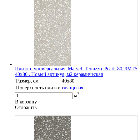
Плитка универсальная Marvel Terrazzo Pearl 80 9MTS
40x80 . Новый артикул, м2 керамическая
Размер, см
40x80
Поверхность плитки
глянцевая
2
м
В корзину
Oтложить