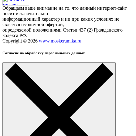
Обращаем ваше внимание на то, что данный интернет-сайт
носит исключительно
информационный характер и ни при каких условиях не
является публичной офертой,
определяемой положениями Статьи 437 (2) Гражданского
кодекса РФ.
Copyright © 2026
www.moskeramika.ru
Согласие на обработку персональных данных