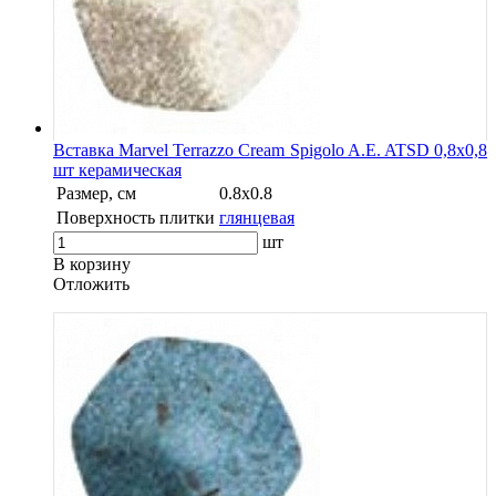
Вставка Marvel Terrazzo Cream Spigolo A.E. ATSD 0,8x0,8
шт керамическая
Размер, см
0.8x0.8
Поверхность плитки
глянцевая
шт
В корзину
Oтложить