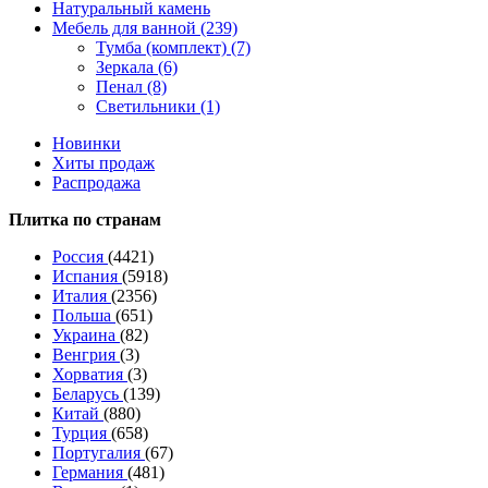
Натуральный камень
Мебель для ванной (239)
Тумба (комплект) (7)
Зеркала (6)
Пенал (8)
Светильники (1)
Новинки
Хиты продаж
Распродажа
Плитка по странам
Россия
(4421)
Испания
(5918)
Италия
(2356)
Польша
(651)
Украина
(82)
Венгрия
(3)
Хорватия
(3)
Беларусь
(139)
Китай
(880)
Турция
(658)
Португалия
(67)
Германия
(481)