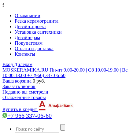
f
О компании
Резка керамогранита
Дизайн-проект
Установка сантехники
Дизайнерам
Покупателям
Оплата и доставка
Контакты
Вход
Дилерам
MOSKERAMIKA.RU
Пн-пт 9.00-20.00 | Сб 10.00-19.00 | Вс
10.00-18.00
+7 (966) 337-06-60
Ваша корзина
0 руб.
Заказать звонок
Недавно вы смотрели
Отложенные товары
Купить в кредит
+7 966 337-06-60