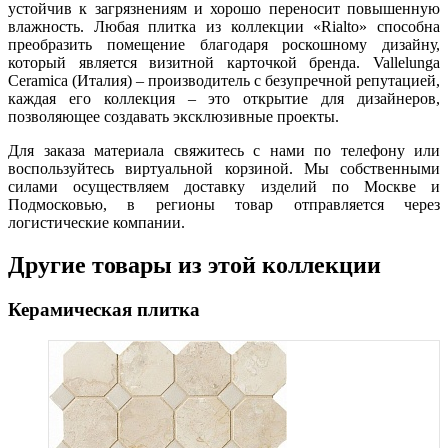
устойчив к загрязнениям и хорошо переносит повышенную
влажность. Любая плитка из коллекции «Rialto» способна
преобразить помещение благодаря роскошному дизайну,
который является визитной карточкой бренда. Vallelunga
Ceramica (Италия) – производитель с безупречной репутацией,
каждая его коллекция – это открытие для дизайнеров,
позволяющее создавать эксклюзивные проекты.
Для заказа материала свяжитесь с нами по телефону или
воспользуйтесь виртуальной корзиной. Мы собственными
силами осуществляем доставку изделий по Москве и
Подмосковью, в регионы товар отправляется через
логистические компании.
Другие товары из этой коллекции
Керамическая плитка