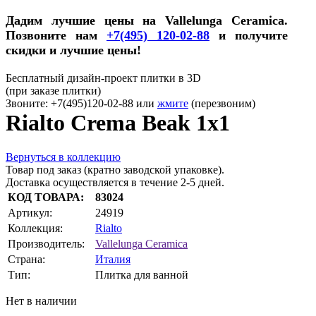
Дадим лучшие цены на Vallelunga Ceramica.
Позвоните нам
+7(495) 120-02-88
и получите
скидки и лучшие цены!
Бесплатный дизайн-проект плитки в 3D
(при заказе плитки)
Звоните: +7(495)120-02-88 или
жмите
(перезвоним)
Rialto Crema Beak 1x1
Вернуться в коллекцию
Товар под заказ (кратно заводской упаковке).
Доставка осуществляется в течение 2-5 дней.
КОД ТОВАРА:
83024
Артикул:
24919
Коллекция:
Rialto
Производитель:
Vallelunga Ceramica
Страна:
Италия
Тип:
Плитка для ванной
Нет в наличии