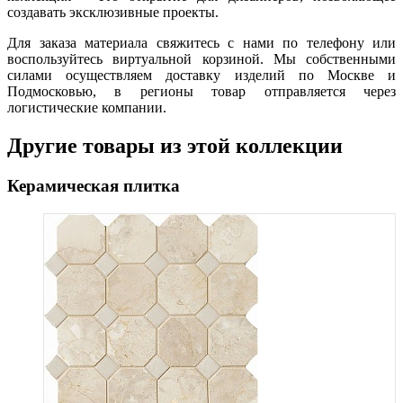
создавать эксклюзивные проекты.
Для заказа материала свяжитесь с нами по телефону или
воспользуйтесь виртуальной корзиной. Мы собственными
силами осуществляем доставку изделий по Москве и
Подмосковью, в регионы товар отправляется через
логистические компании.
Другие товары из этой коллекции
Керамическая плитка