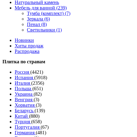
Натуральный камень
Мебель для ванной (239)
Тумба (комплект) (7)
Зеркала (6)
Пенал (8)
Светильники (1)
Новинки
Хиты продаж
Распродажа
Плитка по странам
Россия
(4421)
Испания
(5918)
Италия
(2356)
Польша
(651)
Украина
(82)
Венгрия
(3)
Хорватия
(3)
Беларусь
(139)
Китай
(880)
Турция
(658)
Португалия
(67)
Германия
(481)