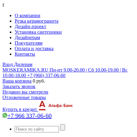
f
О компании
Резка керамогранита
Дизайн-проект
Установка сантехники
Дизайнерам
Покупателям
Оплата и доставка
Контакты
Вход
Дилерам
MOSKERAMIKA.RU
Пн-пт 9.00-20.00 | Сб 10.00-19.00 | Вс
10.00-18.00
+7 (966) 337-06-60
Ваша корзина
0 руб.
Заказать звонок
Недавно вы смотрели
Отложенные товары
Купить в кредит
+7 966 337-06-60