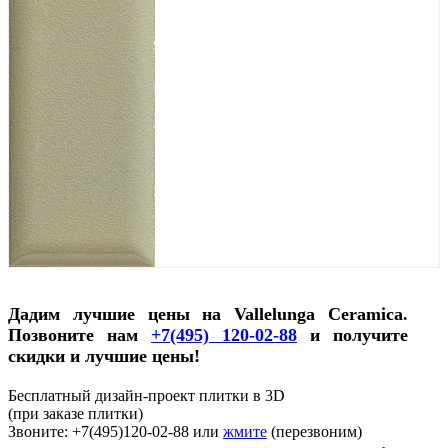
Дадим лучшие цены на Vallelunga Ceramica.
Позвоните нам
+7(495) 120-02-88
и получите
скидки и лучшие цены!
Бесплатный дизайн-проект плитки в 3D
(при заказе плитки)
Звоните: +7(495)120-02-88 или
жмите
(перезвоним)