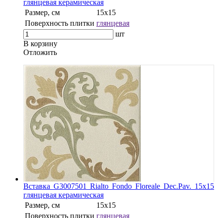
глянцевая керамическая
Размер, см
15x15
Поверхность плитки
глянцевая
шт
В корзину
Oтложить
Вставка G3007501 Rialto Fondo Floreale Dec.Pav. 15х15
глянцевая керамическая
Размер, см
15x15
Поверхность плитки
глянцевая