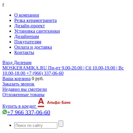
f
О компании
Резка керамогранита
Дизайн-проект
Установка сантехники
Дизайнерам
Покупателям
Оплата и доставка
Контакты
Вход
Дилерам
MOSKERAMIKA.RU
Пн-пт 9.00-20.00 | Сб 10.00-19.00 | Вс
10.00-18.00
+7 (966) 337-06-60
Ваша корзина
0 руб.
Заказать звонок
Недавно вы смотрели
Отложенные товары
Купить в кредит
+7 966 337-06-60