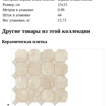
Размер, см
15x15
Метров в упаковке
0.99
Штук в упаковке
44
Вес упаковки, кг
15.73
Другие товары из этой коллекции
Керамическая плитка