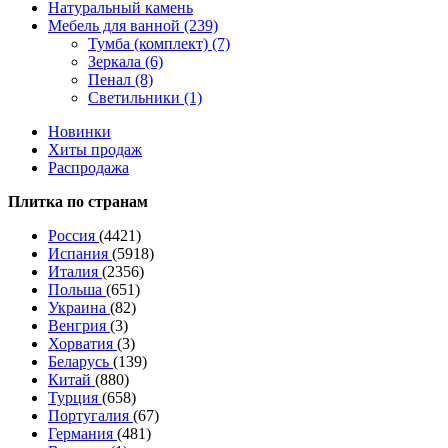
Натуральный камень
Мебель для ванной (239)
Тумба (комплект) (7)
Зеркала (6)
Пенал (8)
Светильники (1)
Новинки
Хиты продаж
Распродажа
Плитка по странам
Россия
(4421)
Испания
(5918)
Италия
(2356)
Польша
(651)
Украина
(82)
Венгрия
(3)
Хорватия
(3)
Беларусь
(139)
Китай
(880)
Турция
(658)
Португалия
(67)
Германия
(481)