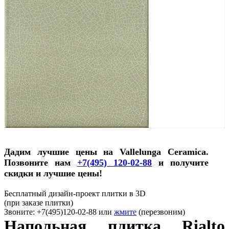
Дадим лучшие цены на Vallelunga Ceramica.
Позвоните нам
+7(495) 120-02-88
и получите
скидки и лучшие цены!
Бесплатный дизайн-проект плитки в 3D
(при заказе плитки)
Звоните: +7(495)120-02-88 или
жмите
(перезвоним)
Напольная плитка Rialto