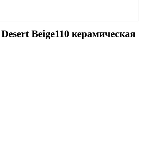
 Desert Beige110 керамическая