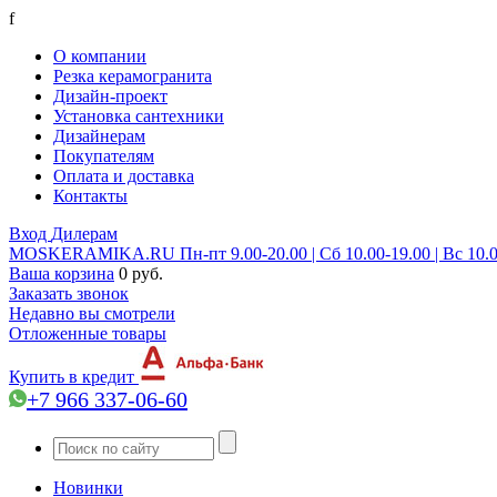
f
О компании
Резка керамогранита
Дизайн-проект
Установка сантехники
Дизайнерам
Покупателям
Оплата и доставка
Контакты
Вход
Дилерам
MOSKERAMIKA.RU
Пн-пт 9.00-20.00 | Сб 10.00-19.00 | Вс 10.
Ваша корзина
0 руб.
Заказать звонок
Недавно вы смотрели
Отложенные товары
Купить в кредит
+7 966 337-06-60
Новинки