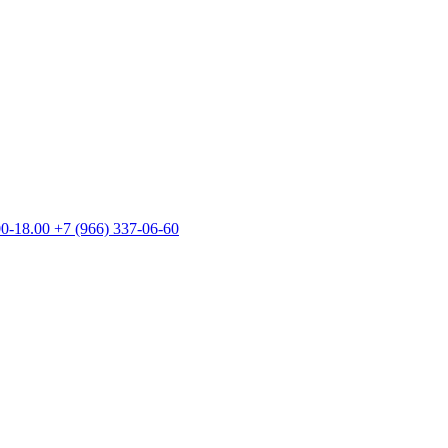
00-18.00
+7 (966) 337-06-60