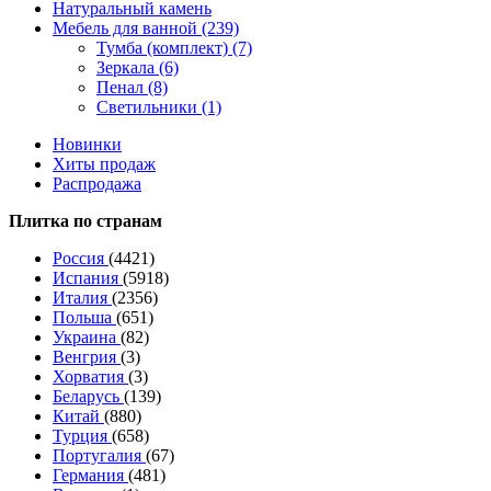
Натуральный камень
Мебель для ванной (239)
Тумба (комплект) (7)
Зеркала (6)
Пенал (8)
Светильники (1)
Новинки
Хиты продаж
Распродажа
Плитка по странам
Россия
(4421)
Испания
(5918)
Италия
(2356)
Польша
(651)
Украина
(82)
Венгрия
(3)
Хорватия
(3)
Беларусь
(139)
Китай
(880)
Турция
(658)
Португалия
(67)
Германия
(481)