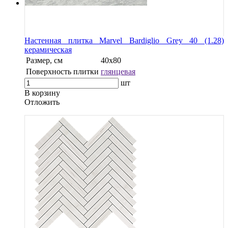
Настенная плитка Marvel Bardiglio Grey 40 (1.28)
керамическая
Размер, см
40х80
Поверхность плитки
глянцевая
шт
В корзину
Oтложить