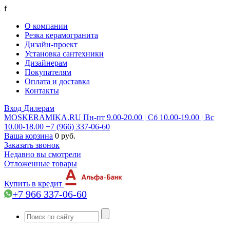
f
О компании
Резка керамогранита
Дизайн-проект
Установка сантехники
Дизайнерам
Покупателям
Оплата и доставка
Контакты
Вход
Дилерам
MOSKERAMIKA.RU
Пн-пт 9.00-20.00 | Сб 10.00-19.00 | Вс
10.00-18.00
+7 (966) 337-06-60
Ваша корзина
0 руб.
Заказать звонок
Недавно вы смотрели
Отложенные товары
Купить в кредит
+7 966 337-06-60