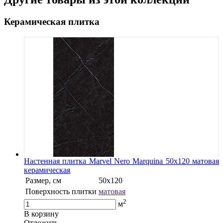
Керамическая плитка
Настенная плитка Marvel Nero Marquina 50x120 матовая
керамическая
Размер, см
50x120
Поверхность плитки
матовая
2
м
В корзину
Oтложить