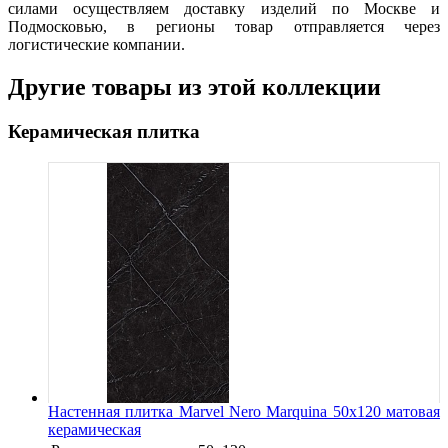
силами осуществляем доставку изделий по Москве и
Подмосковью, в регионы товар отправляется через
логистические компании.
Другие товары из этой коллекции
Керамическая плитка
Настенная плитка Marvel Nero Marquina 50x120 матовая
керамическая