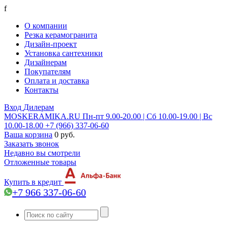
f
О компании
Резка керамогранита
Дизайн-проект
Установка сантехники
Дизайнерам
Покупателям
Оплата и доставка
Контакты
Вход
Дилерам
MOSKERAMIKA.RU
Пн-пт 9.00-20.00 | Сб 10.00-19.00 | Вс
10.00-18.00
+7 (966) 337-06-60
Ваша корзина
0 руб.
Заказать звонок
Недавно вы смотрели
Отложенные товары
Купить в кредит
+7 966 337-06-60