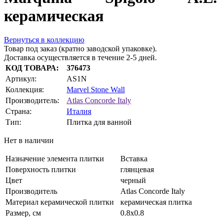
керамическая
Вернуться в коллекцию
Товар под заказ (кратно заводской упаковке).
Доставка осуществляется в течение 2-5 дней.
КОД ТОВАРА:
376473
Артикул:
AS1N
Коллекция:
Marvel Stone Wall
Производитель:
Atlas Concorde Italy
Страна:
Италия
Тип:
Плитка для ванной
Нет в наличии
Назначение элемента плитки
Вставка
Поверхность плитки
глянцевая
Цвет
черный
Производитель
Atlas Concorde Italy
Материал керамической плитки
керамическая плитка
Размер, см
0.8х0.8