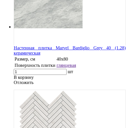
Настенная плитка Marvel Bardiglio Grey 40 (1.28)
керамическая
Размер, см
40х80
Поверхность плитки
глянцевая
шт
В корзину
Oтложить