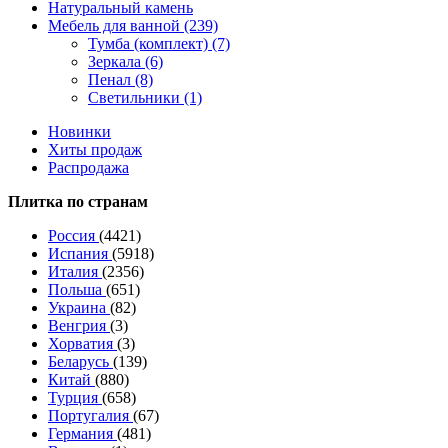
Натуральный камень
Мебель для ванной (239)
Тумба (комплект) (7)
Зеркала (6)
Пенал (8)
Светильники (1)
Новинки
Хиты продаж
Распродажа
Плитка по странам
Россия
(4421)
Испания
(5918)
Италия
(2356)
Польша
(651)
Украина
(82)
Венгрия
(3)
Хорватия
(3)
Беларусь
(139)
Китай
(880)
Турция
(658)
Португалия
(67)
Германия
(481)