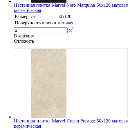
Настенная плитка Marvel Nero Marquina 50x120 матовая
керамическая
Размер, см
50x120
Поверхность плитки
матовая
2
м
В корзину
Oтложить
Настенная плитка Marvel Cream Prestige 50x120 матовая
керамическая