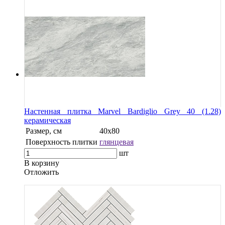
Настенная плитка Marvel Bardiglio Grey 40 (1.28)
керамическая
Размер, см
40х80
Поверхность плитки
глянцевая
шт
В корзину
Oтложить