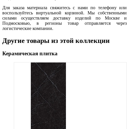
Для заказа материала свяжитесь с нами по телефону или
воспользуйтесь виртуальной корзиной. Мы собственными
силами осуществляем доставку изделий по Москве и
Подмосковью, в регионы товар отправляется через
логистические компании.
Другие товары из этой коллекции
Керамическая плитка