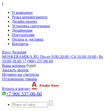
f
О компании
Резка керамогранита
Дизайн-проект
Установка сантехники
Дизайнерам
Покупателям
Оплата и доставка
Контакты
Вход
Дилерам
MOSKERAMIKA.RU
Пн-пт 9.00-20.00 | Сб 10.00-19.00 | Вс
10.00-18.00
+7 (966) 337-06-60
Ваша корзина
0 руб.
Заказать звонок
Недавно вы смотрели
Отложенные товары
Купить в кредит
+7 966 337-06-60