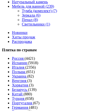
Натуральный камень
Мебель для ванной (239)
Тумба (комплект) (7)
Зеркала (6)
Пенал (8)
Светильники (1)
Новинки
Хиты продаж
Распродажа
Плитка по странам
Россия
(4421)
Испания
(5918)
Италия
(2356)
Польша
(651)
Украина
(82)
Венгрия
(3)
Хорватия
(3)
Беларусь
(139)
Китай
(880)
Турция
(658)
Португалия
(67)
Германия
(481)