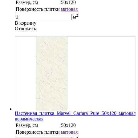
Размер, см
50x120
Поверхность плитки
матовая
2
м
В корзину
Oтложить
Настенная плитка Marvel Carrara Pure 50x120 матовая
керамическая
Размер, см
50x120
Поверхность плитки
матовая