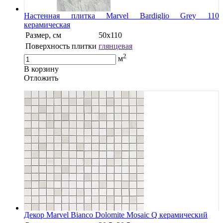
Настенная плитка Marvel Bardiglio Grey 110
керамическая
Размер, см
50х110
Поверхность плитки
глянцевая
2
м
В корзину
Oтложить
Декор Marvel Bianco Dolomite Mosaic Q керамический