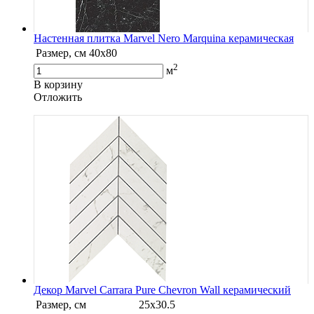
Настенная плитка Marvel Nero Marquina керамическая
Размер, см
40х80
2
м
В корзину
Oтложить
Декор Marvel Carrara Pure Chevron Wall керамический
Размер, см
25х30.5