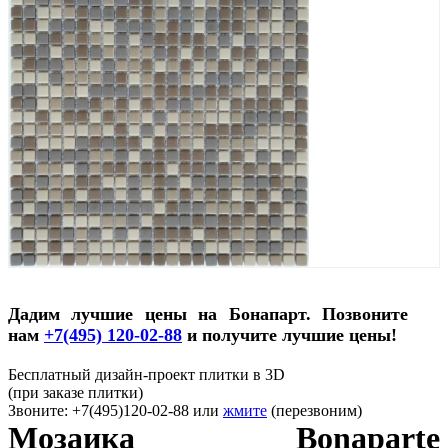
Дадим лучшие цены на Бонапарт. Позвоните
нам
+7(495) 120-02-88
и получите лучшие цены!
Бесплатный дизайн-проект плитки в 3D
(при заказе плитки)
Звоните: +7(495)120-02-88 или
жмите
(перезвоним)
Мозаика Bonaparte