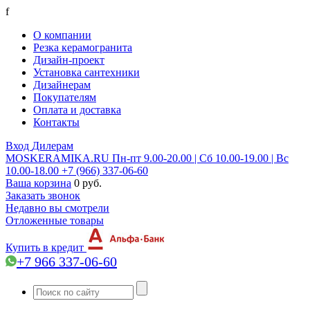
f
О компании
Резка керамогранита
Дизайн-проект
Установка сантехники
Дизайнерам
Покупателям
Оплата и доставка
Контакты
Вход
Дилерам
MOSKERAMIKA.RU
Пн-пт 9.00-20.00 | Сб 10.00-19.00 | Вс
10.00-18.00
+7 (966) 337-06-60
Ваша корзина
0 руб.
Заказать звонок
Недавно вы смотрели
Отложенные товары
Купить в кредит
+7 966 337-06-60