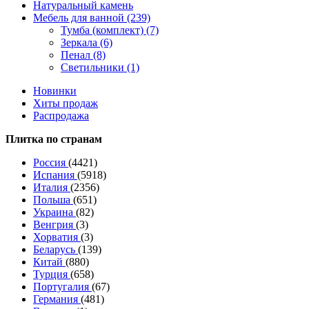
Натуральный камень
Мебель для ванной (239)
Тумба (комплект) (7)
Зеркала (6)
Пенал (8)
Светильники (1)
Новинки
Хиты продаж
Распродажа
Плитка по странам
Россия
(4421)
Испания
(5918)
Италия
(2356)
Польша
(651)
Украина
(82)
Венгрия
(3)
Хорватия
(3)
Беларусь
(139)
Китай
(880)
Турция
(658)
Португалия
(67)
Германия
(481)