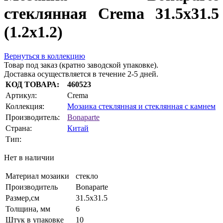
стеклянная Crema 31.5x31.5
(1.2x1.2)
Вернуться в коллекцию
Товар под заказ (кратно заводской упаковке).
Доставка осуществляется в течение 2-5 дней.
КОД ТОВАРА:
460523
Артикул:
Crema
Коллекция:
Мозаика стеклянная и стеклянная с камнем
Производитель:
Bonaparte
Страна:
Китай
Тип:
Нет в наличии
Материал мозаики
стекло
Производитель
Bonaparte
Размер,см
31.5х31.5
Толщина, мм
6
Штук в упаковке
10