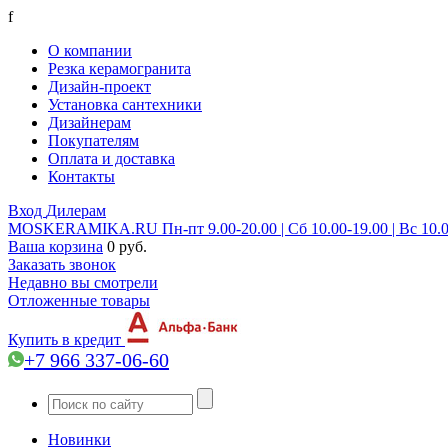
f
О компании
Резка керамогранита
Дизайн-проект
Установка сантехники
Дизайнерам
Покупателям
Оплата и доставка
Контакты
Вход
Дилерам
MOSKERAMIKA.RU
Пн-пт 9.00-20.00 | Сб 10.00-19.00 | Вс 10.
Ваша корзина
0 руб.
Заказать звонок
Недавно вы смотрели
Отложенные товары
Купить в кредит
+7 966 337-06-60
Новинки