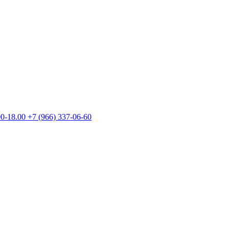
00-18.00
+7 (966) 337-06-60