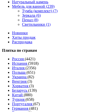
Натуральный камень
Мебель для ванной (239)
Тумба (комплект) (7)
Зеркала (6)
Пенал (8)
Светильники (1)
Новинки
Хиты продаж
Распродажа
Плитка по странам
Россия
(4421)
Испания
(5918)
Италия
(2356)
Польша
(651)
Украина
(82)
Венгрия
(3)
Хорватия
(3)
Беларусь
(139)
Китай
(880)
Турция
(658)
Португалия
(67)
Германия
(481)