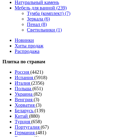
Натуральный камень
Мебель для ванной (239)
Тумба (комплект) (7)
Зеркала (6)
Пенал (8)
Светильники (1)
Новинки
Хиты продаж
Распродажа
Плитка по странам
Россия
(4421)
Испания
(5918)
Италия
(2356)
Польша
(651)
Украина
(82)
Венгрия
(3)
Хорватия
(3)
Беларусь
(139)
Китай
(880)
Турция
(658)
Португалия
(67)
Германия
(481)