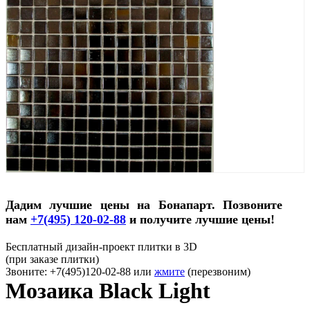
Дадим лучшие цены на Бонапарт. Позвоните
нам
+7(495) 120-02-88
и получите лучшие цены!
Бесплатный дизайн-проект плитки в 3D
(при заказе плитки)
Звоните: +7(495)120-02-88 или
жмите
(перезвоним)
Мозаика Black Light