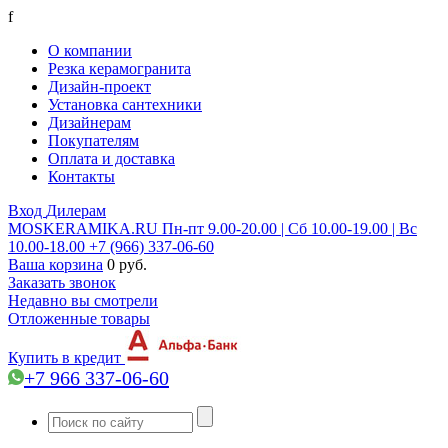
f
О компании
Резка керамогранита
Дизайн-проект
Установка сантехники
Дизайнерам
Покупателям
Оплата и доставка
Контакты
Вход
Дилерам
MOSKERAMIKA.RU
Пн-пт 9.00-20.00 | Сб 10.00-19.00 | Вс
10.00-18.00
+7 (966) 337-06-60
Ваша корзина
0 руб.
Заказать звонок
Недавно вы смотрели
Отложенные товары
Купить в кредит
+7 966 337-06-60