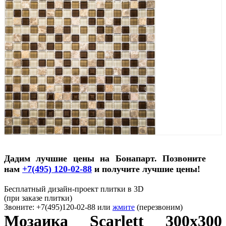
Дадим лучшие цены на Бонапарт. Позвоните
нам
+7(495) 120-02-88
и получите лучшие цены!
Бесплатный дизайн-проект плитки в 3D
(при заказе плитки)
Звоните: +7(495)120-02-88 или
жмите
(перезвоним)
Мозаика Scarlett 300x300