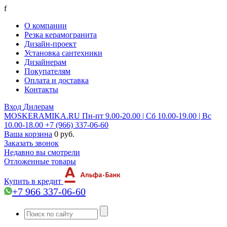
f
О компании
Резка керамогранита
Дизайн-проект
Установка сантехники
Дизайнерам
Покупателям
Оплата и доставка
Контакты
Вход
Дилерам
MOSKERAMIKA.RU
Пн-пт 9.00-20.00 | Сб 10.00-19.00 | Вс
10.00-18.00
+7 (966) 337-06-60
Ваша корзина
0 руб.
Заказать звонок
Недавно вы смотрели
Отложенные товары
Купить в кредит
+7 966 337-06-60