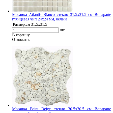
Мозаика Atlantis Bianco стекло 31.5х31.5 см Bonaparte
глянцевая чип 24х24 мм, белый
Размер,см
31.5х31.5
шт
В корзину
Oтложить
Мозаика Point Beige стекло 30.5х30.5 см Bonaparte