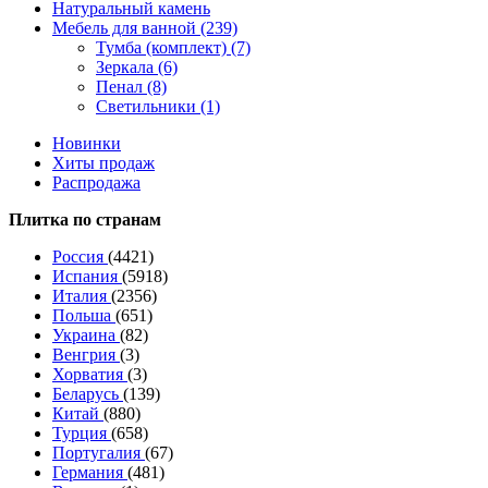
Натуральный камень
Мебель для ванной (239)
Тумба (комплект) (7)
Зеркала (6)
Пенал (8)
Светильники (1)
Новинки
Хиты продаж
Распродажа
Плитка по странам
Россия
(4421)
Испания
(5918)
Италия
(2356)
Польша
(651)
Украина
(82)
Венгрия
(3)
Хорватия
(3)
Беларусь
(139)
Китай
(880)
Турция
(658)
Португалия
(67)
Германия
(481)