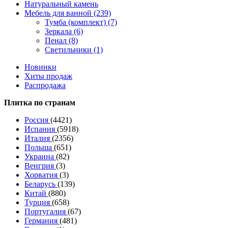
Натуральный камень
Мебель для ванной (239)
Тумба (комплект) (7)
Зеркала (6)
Пенал (8)
Светильники (1)
Новинки
Хиты продаж
Распродажа
Плитка по странам
Россия
(4421)
Испания
(5918)
Италия
(2356)
Польша
(651)
Украина
(82)
Венгрия
(3)
Хорватия
(3)
Беларусь
(139)
Китай
(880)
Турция
(658)
Португалия
(67)
Германия
(481)