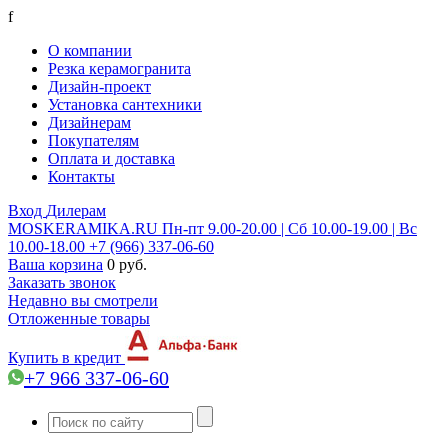
f
О компании
Резка керамогранита
Дизайн-проект
Установка сантехники
Дизайнерам
Покупателям
Оплата и доставка
Контакты
Вход
Дилерам
MOSKERAMIKA.RU
Пн-пт 9.00-20.00 | Сб 10.00-19.00 | Вс
10.00-18.00
+7 (966) 337-06-60
Ваша корзина
0 руб.
Заказать звонок
Недавно вы смотрели
Отложенные товары
Купить в кредит
+7 966 337-06-60