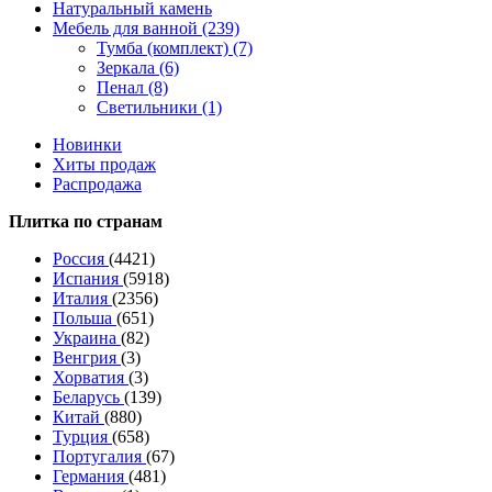
Натуральный камень
Мебель для ванной (239)
Тумба (комплект) (7)
Зеркала (6)
Пенал (8)
Светильники (1)
Новинки
Хиты продаж
Распродажа
Плитка по странам
Россия
(4421)
Испания
(5918)
Италия
(2356)
Польша
(651)
Украина
(82)
Венгрия
(3)
Хорватия
(3)
Беларусь
(139)
Китай
(880)
Турция
(658)
Португалия
(67)
Германия
(481)