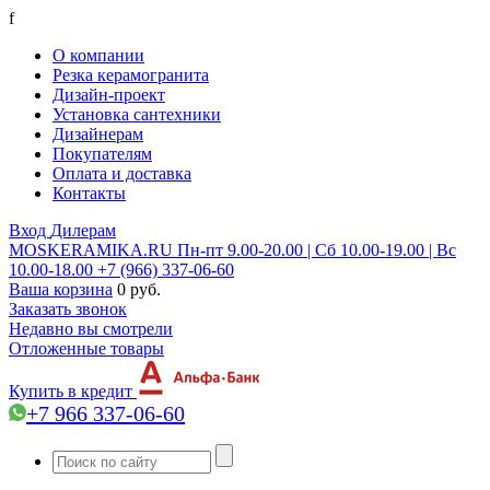
f
О компании
Резка керамогранита
Дизайн-проект
Установка сантехники
Дизайнерам
Покупателям
Оплата и доставка
Контакты
Вход
Дилерам
MOSKERAMIKA.RU
Пн-пт 9.00-20.00 | Сб 10.00-19.00 | Вс
10.00-18.00
+7 (966) 337-06-60
Ваша корзина
0 руб.
Заказать звонок
Недавно вы смотрели
Отложенные товары
Купить в кредит
+7 966 337-06-60