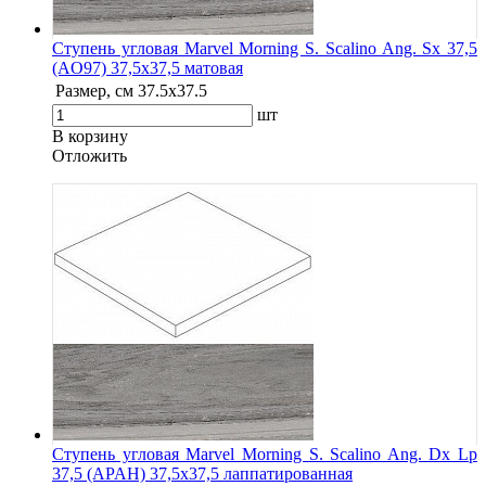
Ступень угловая Marvel Morning S. Scalino Ang. Sx 37,5
(AO97) 37,5x37,5 матовая
Размер, см
37.5x37.5
шт
В корзину
Oтложить
Ступень угловая Marvel Morning S. Scalino Ang. Dx Lp
37,5 (APAH) 37,5x37,5 лаппатированная