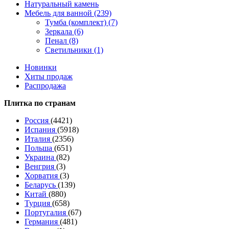
Натуральный камень
Мебель для ванной (239)
Тумба (комплект) (7)
Зеркала (6)
Пенал (8)
Светильники (1)
Новинки
Хиты продаж
Распродажа
Плитка по странам
Россия
(4421)
Испания
(5918)
Италия
(2356)
Польша
(651)
Украина
(82)
Венгрия
(3)
Хорватия
(3)
Беларусь
(139)
Китай
(880)
Турция
(658)
Португалия
(67)
Германия
(481)