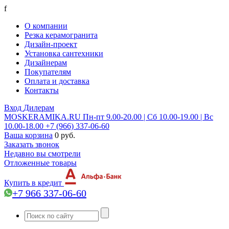
f
О компании
Резка керамогранита
Дизайн-проект
Установка сантехники
Дизайнерам
Покупателям
Оплата и доставка
Контакты
Вход
Дилерам
MOSKERAMIKA.RU
Пн-пт 9.00-20.00 | Сб 10.00-19.00 | Вс
10.00-18.00
+7 (966) 337-06-60
Ваша корзина
0 руб.
Заказать звонок
Недавно вы смотрели
Отложенные товары
Купить в кредит
+7 966 337-06-60