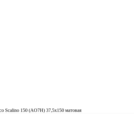
co Scalino 150 (AO7H) 37,5x150 матовая