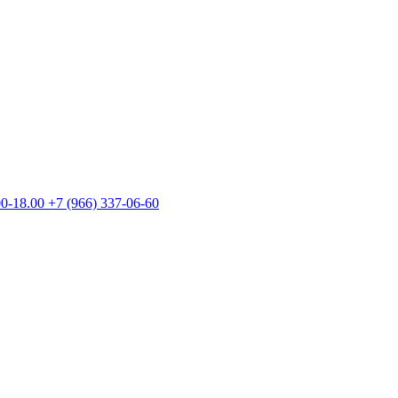
00-18.00
+7 (966) 337-06-60