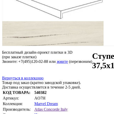
Бесплатный дизайн-проект плитки в 3D
Ступе
(при заказе плитки)
Звоните: +7(495)120-02-88 или
жмите
(перезвоним)
37,5x
Вернуться в коллекцию
Товар под заказ (кратно заводской упаковке).
Доставка осуществляется в течение 2-5 дней.
КОД ТОВАРА:
540382
Артикул:
AO7H
Коллекция:
Marvel Dream
Производитель:
Atlas Concorde Italy