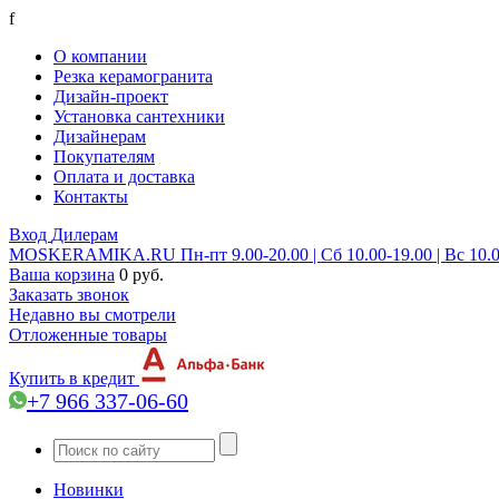
f
О компании
Резка керамогранита
Дизайн-проект
Установка сантехники
Дизайнерам
Покупателям
Оплата и доставка
Контакты
Вход
Дилерам
MOSKERAMIKA.RU
Пн-пт 9.00-20.00 | Сб 10.00-19.00 | Вс 10.
Ваша корзина
0 руб.
Заказать звонок
Недавно вы смотрели
Отложенные товары
Купить в кредит
+7 966 337-06-60
Новинки