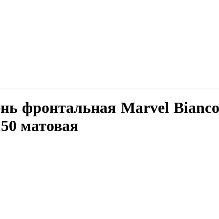
нь фронтальная Marvel Bianco 
150 матовая