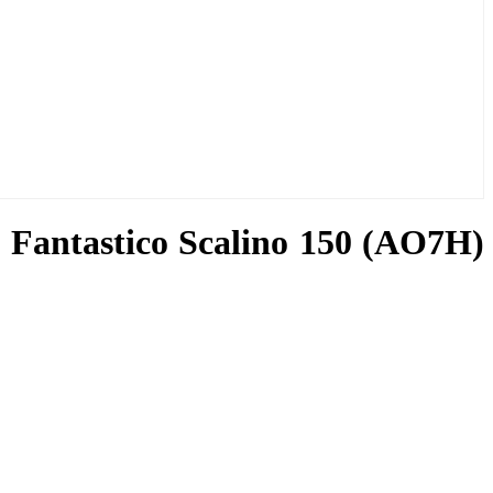
Fantastico Scalino 150 (AO7H)