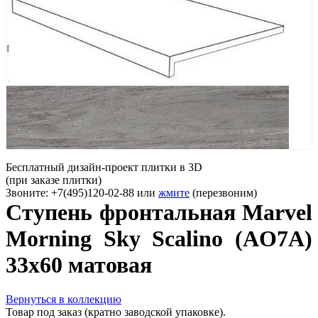
Бесплатный дизайн-проект плитки в 3D
(при заказе плитки)
Звоните: +7(495)120-02-88 или
жмите
(перезвоним)
Ступень фронтальная Marvel
Morning Sky Scalino (AO7A)
33x60 матовая
Вернуться в коллекцию
Товар под заказ (кратно заводской упаковке).