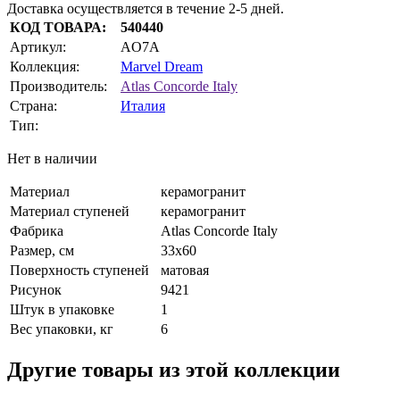
Доставка осуществляется в течение 2-5 дней.
КОД ТОВАРА:
540440
Артикул:
AO7A
Коллекция:
Marvel Dream
Производитель:
Atlas Concorde Italy
Страна:
Италия
Тип:
Нет в наличии
Материал
керамогранит
Материал ступеней
керамогранит
Фабрика
Atlas Concorde Italy
Размер, см
33x60
Поверхность ступеней
матовая
Рисунок
9421
Штук в упаковке
1
Вес упаковки, кг
6
Другие товары из этой коллекции