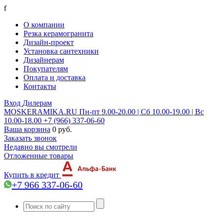
f
О компании
Резка керамогранита
Дизайн-проект
Установка сантехники
Дизайнерам
Покупателям
Оплата и доставка
Контакты
Вход
Дилерам
MOSKERAMIKA.RU
Пн-пт 9.00-20.00 | Сб 10.00-19.00 | Вс
10.00-18.00
+7 (966) 337-06-60
Ваша корзина
0 руб.
Заказать звонок
Недавно вы смотрели
Отложенные товары
Купить в кредит
+7 966 337-06-60