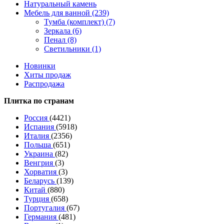
Натуральный камень
Мебель для ванной (239)
Тумба (комплект) (7)
Зеркала (6)
Пенал (8)
Светильники (1)
Новинки
Хиты продаж
Распродажа
Плитка по странам
Россия
(4421)
Испания
(5918)
Италия
(2356)
Польша
(651)
Украина
(82)
Венгрия
(3)
Хорватия
(3)
Беларусь
(139)
Китай
(880)
Турция
(658)
Португалия
(67)
Германия
(481)