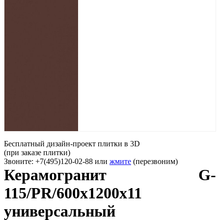
Бесплатный дизайн-проект плитки в 3D
(при заказе плитки)
Звоните: +7(495)120-02-88 или
жмите
(перезвоним)
Керамогранит G-
115/PR/600x1200x11
универсальный