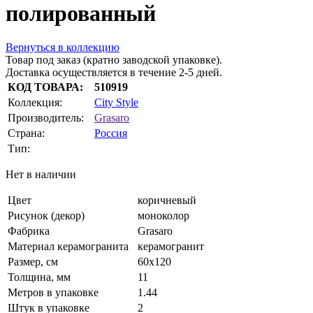
полированный
Вернуться в коллекцию
Товар под заказ (кратно заводской упаковке).
Доставка осуществляется в течение 2-5 дней.
КОД ТОВАРА:
510919
Коллекция:
City Style
Производитель:
Grasaro
Страна:
Россия
Тип:
Нет в наличии
Цвет
коричневый
Рисунок (декор)
моноколор
Фабрика
Grasaro
Материал керамогранита
керамогранит
Размер, см
60х120
Толщина, мм
11
Метров в упаковке
1.44
Штук в упаковке
2