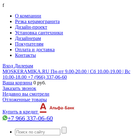
f
О компании
Резка керамогранита
Дизайн-проект
Установка сантехники
Дизайнерам
Покупателям
Оплата и доставка
Контакты
Вход
Дилерам
MOSKERAMIKA.RU
Пн-пт 9.00-20.00 | Сб 10.00-19.00 | Вс
10.00-18.00
+7 (966) 337-06-60
Ваша корзина
0 руб.
Заказать звонок
Недавно вы смотрели
Отложенные товары
Купить в кредит
+7 966 337-06-60