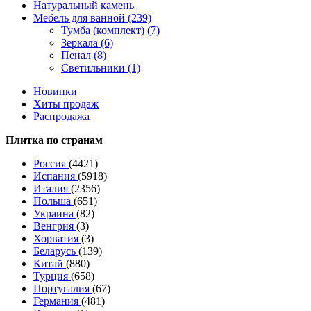
Натуральный камень
Мебель для ванной (239)
Тумба (комплект) (7)
Зеркала (6)
Пенал (8)
Светильники (1)
Новинки
Хиты продаж
Распродажа
Плитка по странам
Россия
(4421)
Испания
(5918)
Италия
(2356)
Польша
(651)
Украина
(82)
Венгрия
(3)
Хорватия
(3)
Беларусь
(139)
Китай
(880)
Турция
(658)
Португалия
(67)
Германия
(481)