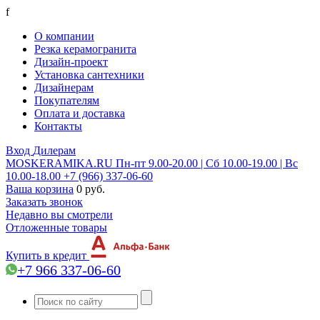
f
О компании
Резка керамогранита
Дизайн-проект
Установка сантехники
Дизайнерам
Покупателям
Оплата и доставка
Контакты
Вход
Дилерам
MOSKERAMIKA.RU
Пн-пт 9.00-20.00 | Сб 10.00-19.00 | Вс
10.00-18.00
+7 (966) 337-06-60
Ваша корзина
0 руб.
Заказать звонок
Недавно вы смотрели
Отложенные товары
Купить в кредит
+7 966 337-06-60