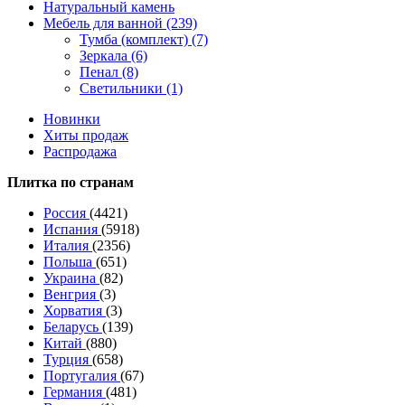
Натуральный камень
Мебель для ванной (239)
Тумба (комплект) (7)
Зеркала (6)
Пенал (8)
Светильники (1)
Новинки
Хиты продаж
Распродажа
Плитка по странам
Россия
(4421)
Испания
(5918)
Италия
(2356)
Польша
(651)
Украина
(82)
Венгрия
(3)
Хорватия
(3)
Беларусь
(139)
Китай
(880)
Турция
(658)
Португалия
(67)
Германия
(481)