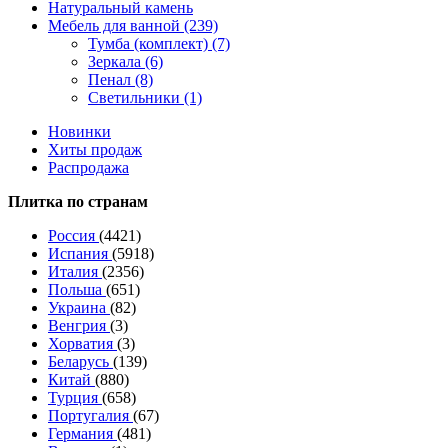
Натуральный камень
Мебель для ванной (239)
Тумба (комплект) (7)
Зеркала (6)
Пенал (8)
Светильники (1)
Новинки
Хиты продаж
Распродажа
Плитка по странам
Россия
(4421)
Испания
(5918)
Италия
(2356)
Польша
(651)
Украина
(82)
Венгрия
(3)
Хорватия
(3)
Беларусь
(139)
Китай
(880)
Турция
(658)
Португалия
(67)
Германия
(481)