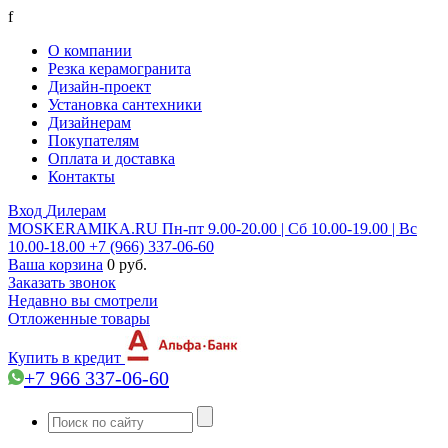
f
О компании
Резка керамогранита
Дизайн-проект
Установка сантехники
Дизайнерам
Покупателям
Оплата и доставка
Контакты
Вход
Дилерам
MOSKERAMIKA.RU
Пн-пт 9.00-20.00 | Сб 10.00-19.00 | Вс
10.00-18.00
+7 (966) 337-06-60
Ваша корзина
0 руб.
Заказать звонок
Недавно вы смотрели
Отложенные товары
Купить в кредит
+7 966 337-06-60