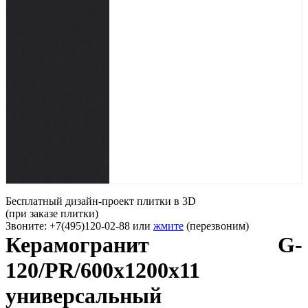
Бесплатный дизайн-проект плитки в 3D
(при заказе плитки)
Звоните: +7(495)120-02-88 или
жмите
(перезвоним)
Керамогранит G-
120/PR/600x1200x11
универсальный