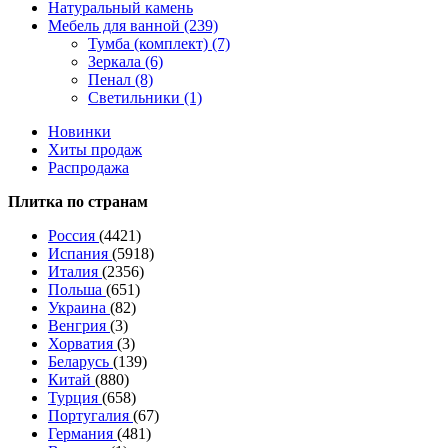
Натуральный камень
Мебель для ванной (239)
Тумба (комплект) (7)
Зеркала (6)
Пенал (8)
Светильники (1)
Новинки
Хиты продаж
Распродажа
Плитка по странам
Россия
(4421)
Испания
(5918)
Италия
(2356)
Польша
(651)
Украина
(82)
Венгрия
(3)
Хорватия
(3)
Беларусь
(139)
Китай
(880)
Турция
(658)
Португалия
(67)
Германия
(481)