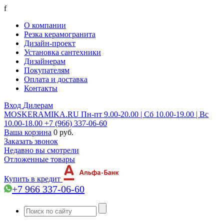
f
О компании
Резка керамогранита
Дизайн-проект
Установка сантехники
Дизайнерам
Покупателям
Оплата и доставка
Контакты
Вход
Дилерам
MOSKERAMIKA.RU
Пн-пт 9.00-20.00 | Сб 10.00-19.00 | Вс
10.00-18.00
+7 (966) 337-06-60
Ваша корзина
0 руб.
Заказать звонок
Недавно вы смотрели
Отложенные товары
Купить в кредит
+7 966 337-06-60