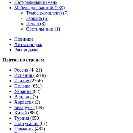
Натуральный камень
Мебель для ванной (239)
Тумба (комплект) (7)
Зеркала (6)
Пенал (8)
Светильники (1)
Новинки
Хиты продаж
Распродажа
Плитка по странам
Россия
(4421)
Испания
(5918)
Италия
(2356)
Польша
(651)
Украина
(82)
Венгрия
(3)
Хорватия
(3)
Беларусь
(139)
Китай
(880)
Турция
(658)
Португалия
(67)
Германия
(481)