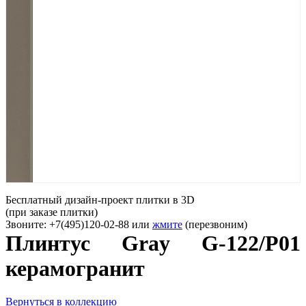
Бесплатный дизайн-проект плитки в 3D
(при заказе плитки)
Звоните: +7(495)120-02-88 или
жмите
(перезвоним)
Плинтус Gray G-122/P01
керамогранит
Вернуться в коллекцию