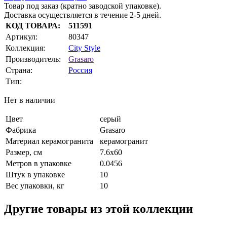
Товар под заказ (кратно заводской упаковке).
Доставка осуществляется в течение 2-5 дней.
КОД ТОВАРА:
511591
Артикул:
80347
Коллекция:
City Style
Производитель:
Grasaro
Страна:
Россия
Тип:
Нет в наличии
Цвет
серый
Фабрика
Grasaro
Материал керамогранита
керамогранит
Размер, см
7.6х60
Метров в упаковке
0.0456
Штук в упаковке
10
Вес упаковки, кг
10
Другие товары из этой коллекции