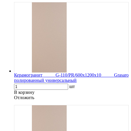
Керамогранит G-110/PR/600x1200x10 Grasaro
полированный универсальный
шт
В корзину
Oтложить