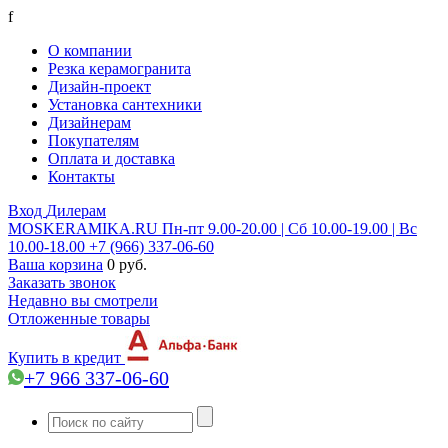
f
О компании
Резка керамогранита
Дизайн-проект
Установка сантехники
Дизайнерам
Покупателям
Оплата и доставка
Контакты
Вход
Дилерам
MOSKERAMIKA.RU
Пн-пт 9.00-20.00 | Сб 10.00-19.00 | Вс
10.00-18.00
+7 (966) 337-06-60
Ваша корзина
0 руб.
Заказать звонок
Недавно вы смотрели
Отложенные товары
Купить в кредит
+7 966 337-06-60