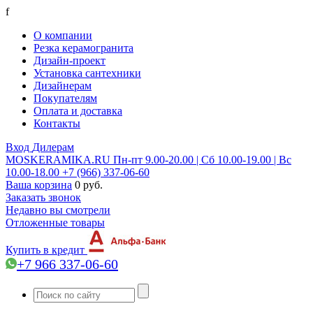
f
О компании
Резка керамогранита
Дизайн-проект
Установка сантехники
Дизайнерам
Покупателям
Оплата и доставка
Контакты
Вход
Дилерам
MOSKERAMIKA.RU
Пн-пт 9.00-20.00 | Сб 10.00-19.00 | Вс
10.00-18.00
+7 (966) 337-06-60
Ваша корзина
0 руб.
Заказать звонок
Недавно вы смотрели
Отложенные товары
Купить в кредит
+7 966 337-06-60