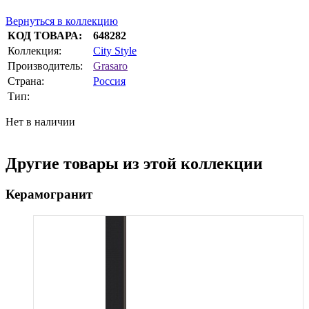
Вернуться в коллекцию
КОД ТОВАРА:
648282
Коллекция:
City Style
Производитель:
Grasaro
Страна:
Россия
Тип:
Нет в наличии
Другие товары из этой коллекции
Керамогранит