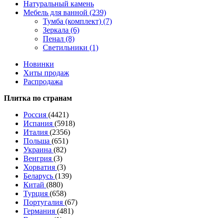
Натуральный камень
Мебель для ванной (239)
Тумба (комплект) (7)
Зеркала (6)
Пенал (8)
Светильники (1)
Новинки
Хиты продаж
Распродажа
Плитка по странам
Россия
(4421)
Испания
(5918)
Италия
(2356)
Польша
(651)
Украина
(82)
Венгрия
(3)
Хорватия
(3)
Беларусь
(139)
Китай
(880)
Турция
(658)
Португалия
(67)
Германия
(481)