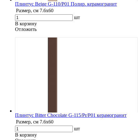
Плинтус Beige G-110/P01 Полир. керамогранит
Размер, см
7.6х60
шт
В корзину
Oтложить
Плинтус Bitter Chocolate G-115/Pr/P01 керамогранит
Размер, см
7.6х60
шт
В корзину