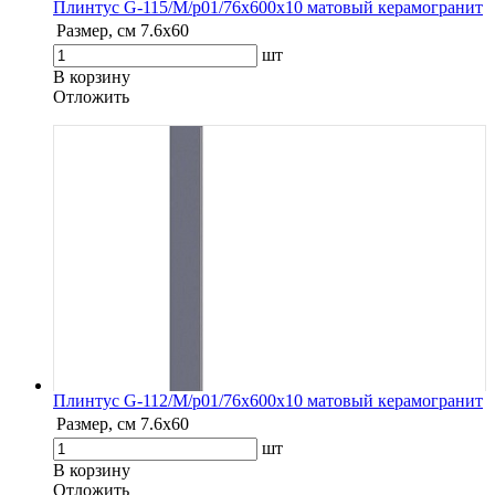
Плинтус G-115/М/p01/76x600x10 матовый керамогранит
Размер, см
7.6х60
шт
В корзину
Oтложить
Плинтус G-112/М/p01/76x600x10 матовый керамогранит
Размер, см
7.6х60
шт
В корзину
Oтложить