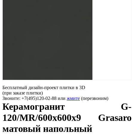
Бесплатный дизайн-проект плитки в 3D
(при заказе плитки)
Звоните: +7(495)120-02-88 или
жмите
(перезвоним)
Керамогранит G-
120/MR/600x600x9 Grasaro
матовый напольный