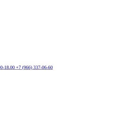
00-18.00
+7 (966) 337-06-60