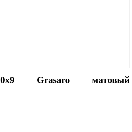
x600x9 Grasaro матовый