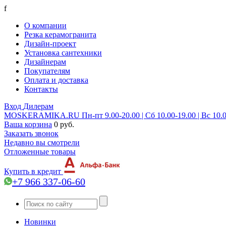
f
О компании
Резка керамогранита
Дизайн-проект
Установка сантехники
Дизайнерам
Покупателям
Оплата и доставка
Контакты
Вход
Дилерам
MOSKERAMIKA.RU
Пн-пт 9.00-20.00 | Сб 10.00-19.00 | Вс 10.
Ваша корзина
0 руб.
Заказать звонок
Недавно вы смотрели
Отложенные товары
Купить в кредит
+7 966 337-06-60
Новинки