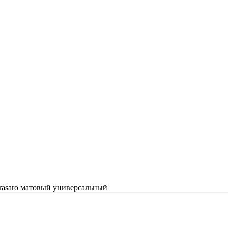
rasaro матовый универсальный