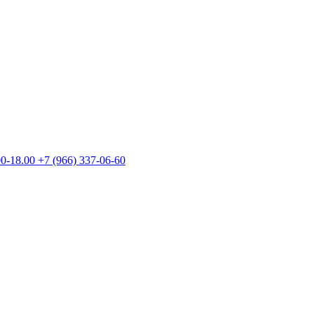
00-18.00
+7 (966) 337-06-60