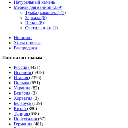
Натуральный камень
Мебель для ванной (239)
Тумба (комплект) (7)
Зеркала (6)
Пенал (8)
Светильники (1)
Новинки
Хиты продаж
Распродажа
Плитка по странам
Россия
(4421)
Испания
(5918)
Италия
(2356)
Польша
(651)
Украина
(82)
Венгрия
(3)
Хорватия
(3)
Беларусь
(139)
Китай
(880)
Турция
(658)
Португалия
(67)
Германия
(481)