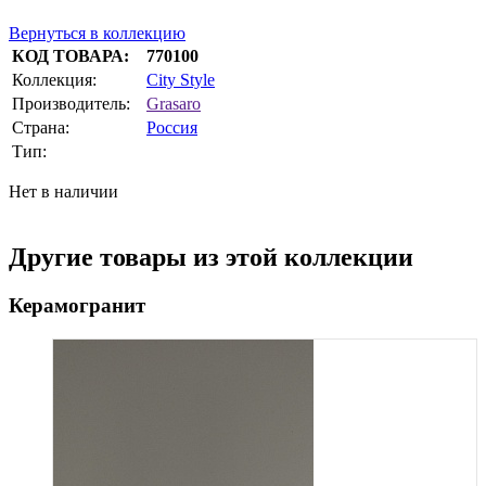
Вернуться в коллекцию
КОД ТОВАРА:
770100
Коллекция:
City Style
Производитель:
Grasaro
Страна:
Россия
Тип:
Нет в наличии
Другие товары из этой коллекции
Керамогранит