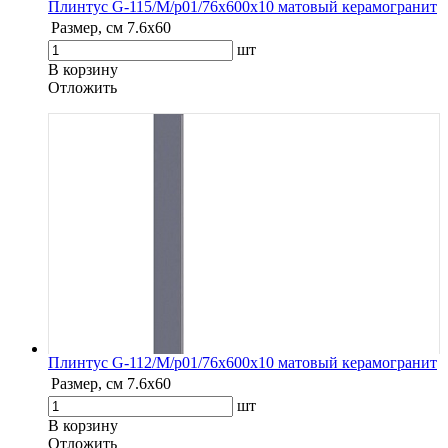
Плинтус G-115/М/p01/76x600x10 матовый керамогранит
Размер, см
7.6х60
шт
В корзину
Oтложить
Плинтус G-112/М/p01/76x600x10 матовый керамогранит
Размер, см
7.6х60
шт
В корзину
Oтложить