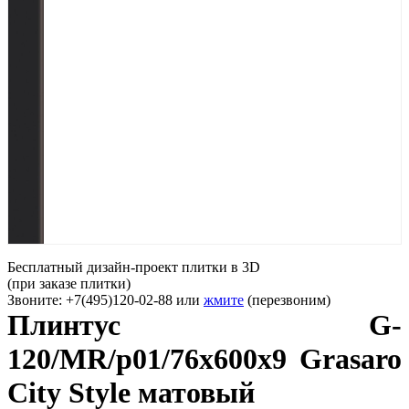
Бесплатный дизайн-проект плитки в 3D
(при заказе плитки)
Звоните: +7(495)120-02-88 или
жмите
(перезвоним)
Плинтус G-
120/MR/p01/76x600x9 Grasaro
City Style матовый