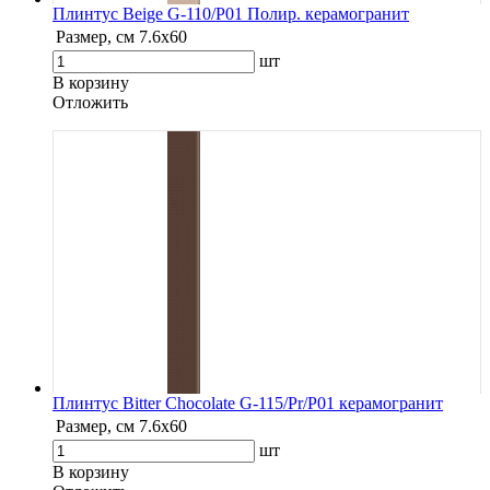
Плинтус Beige G-110/P01 Полир. керамогранит
Размер, см
7.6х60
шт
В корзину
Oтложить
Плинтус Bitter Chocolate G-115/Pr/P01 керамогранит
Размер, см
7.6х60
шт
В корзину