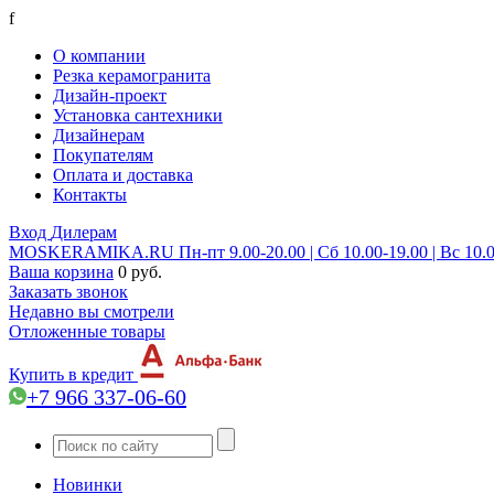
f
О компании
Резка керамогранита
Дизайн-проект
Установка сантехники
Дизайнерам
Покупателям
Оплата и доставка
Контакты
Вход
Дилерам
MOSKERAMIKA.RU
Пн-пт 9.00-20.00 | Сб 10.00-19.00 | Вс 10.
Ваша корзина
0 руб.
Заказать звонок
Недавно вы смотрели
Отложенные товары
Купить в кредит
+7 966 337-06-60
Новинки