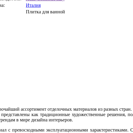
на:
Италия
Плитка для ванной
рочайший ассортимент отделочных материалов из разных стран.
 представлены как традиционные художественные решения, по
рендам в мире дизайна интерьеров.
ериал с превосходными эксплуатационными характеристиками.