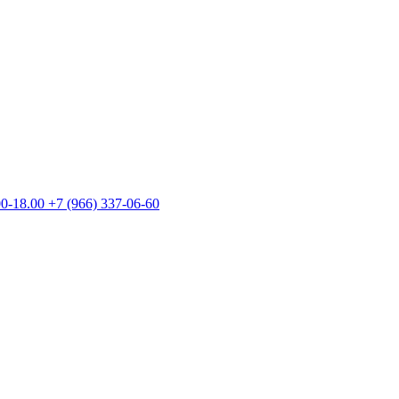
00-18.00
+7 (966) 337-06-60