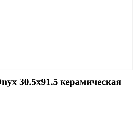
nyx 30.5x91.5 керамическая