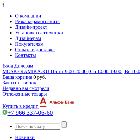
f
О компании
Резка керамогранита
Дизайн-проект
Установка сантехники
Дизайнерам
Покупателям
Оплата и доставка
Контакты
Вход
Дилерам
MOSKERAMIKA.RU
Пн-пт 9.00-20.00 | Сб 10.00-19.00 | Вс 10.
Ваша корзина
0 руб.
Заказать звонок
Недавно вы смотрели
Отложенные товары
Купить в кредит
+7 966 337-06-60
Новинки