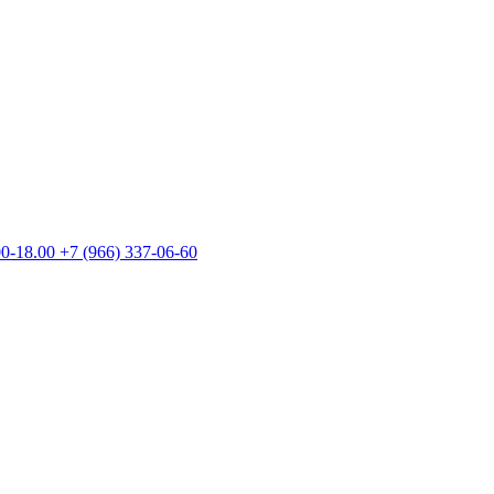
00-18.00
+7 (966) 337-06-60