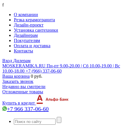
f
О компании
Резка керамогранита
Дизайн-проект
Установка сантехники
Дизайнерам
Покупателям
Оплата и доставка
Контакты
Вход
Дилерам
MOSKERAMIKA.RU
Пн-пт 9.00-20.00 | Сб 10.00-19.00 | Вс
10.00-18.00
+7 (966) 337-06-60
Ваша корзина
0 руб.
Заказать звонок
Недавно вы смотрели
Отложенные товары
Купить в кредит
+7 966 337-06-60