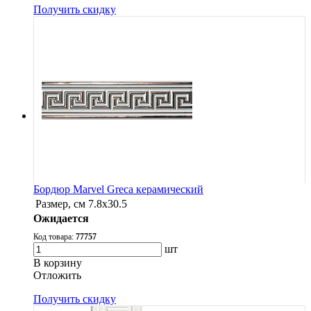
Получить скидку
Бордюр Marvel Greca керамический
Размер, см
7.8х30.5
Ожидается
Код товара:
77757
шт
В корзину
Oтложить
Получить скидку