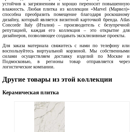
устойчив к загрязнениям и хорошо переносит повышенную
влажность. Любая плитка из коллекции «Marvel (Марвел)»
способна преобразить помещение благодаря роскошному
дизайну, который является визитной карточкой бренда. Atlas
Concorde Italy (Италия) – производитель с безупречной
репутацией, каждая его коллекция – это открытие для
дизайнеров, позволяющее создавать эксклюзивные проекты.
Для заказа материала свяжитесь с нами по телефону или
воспользуйтесь виртуальной корзиной. Мы собственными
силами осуществляем доставку изделий по Москве и
Подмосковью, в регионы товар отправляется через
логистические компании.
Другие товары из этой коллекции
Керамическая плитка