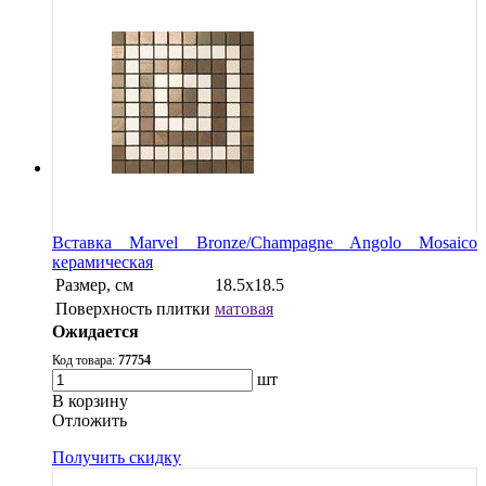
Вставка Marvel Bronze/Champagne Angolo Mosaico
керамическая
Размер, см
18.5x18.5
Поверхность плитки
матовая
Ожидается
Код товара:
77754
шт
В корзину
Oтложить
Получить скидку