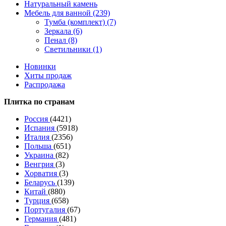
Натуральный камень
Мебель для ванной (239)
Тумба (комплект) (7)
Зеркала (6)
Пенал (8)
Светильники (1)
Новинки
Хиты продаж
Распродажа
Плитка по странам
Россия
(4421)
Испания
(5918)
Италия
(2356)
Польша
(651)
Украина
(82)
Венгрия
(3)
Хорватия
(3)
Беларусь
(139)
Китай
(880)
Турция
(658)
Португалия
(67)
Германия
(481)