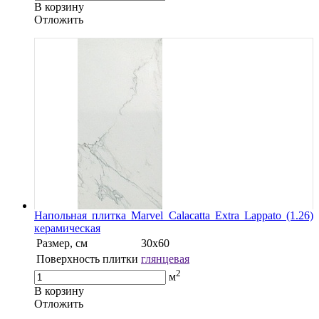
В корзину
Oтложить
Напольная плитка Marvel Calacatta Extra Lappato (1.26)
керамическая
Размер, см
30x60
Поверхность плитки
глянцевая
2
м
В корзину
Oтложить