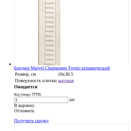
Бордюр Marvel Champagne Fregio керамический
Размер, см
10x30.5
Поверхность плитки
матовая
Ожидается
Код товара:
77755
шт
В корзину
Oтложить
Получить скидку