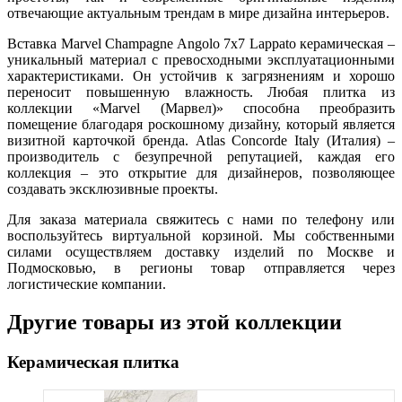
отвечающие актуальным трендам в мире дизайна интерьеров.
Вставка Marvel Champagne Angolo 7x7 Lappato керамическая –
уникальный материал с превосходными эксплуатационными
характеристиками. Он устойчив к загрязнениям и хорошо
переносит повышенную влажность. Любая плитка из
коллекции «Marvel (Марвел)» способна преобразить
помещение благодаря роскошному дизайну, который является
визитной карточкой бренда. Atlas Concorde Italy (Италия) –
производитель с безупречной репутацией, каждая его
коллекция – это открытие для дизайнеров, позволяющее
создавать эксклюзивные проекты.
Для заказа материала свяжитесь с нами по телефону или
воспользуйтесь виртуальной корзиной. Мы собственными
силами осуществляем доставку изделий по Москве и
Подмосковью, в регионы товар отправляется через
логистические компании.
Другие товары из этой коллекции
Керамическая плитка