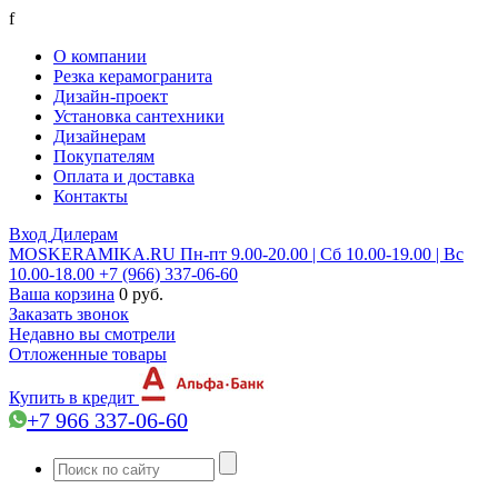
f
О компании
Резка керамогранита
Дизайн-проект
Установка сантехники
Дизайнерам
Покупателям
Оплата и доставка
Контакты
Вход
Дилерам
MOSKERAMIKA.RU
Пн-пт 9.00-20.00 | Сб 10.00-19.00 | Вс
10.00-18.00
+7 (966) 337-06-60
Ваша корзина
0 руб.
Заказать звонок
Недавно вы смотрели
Отложенные товары
Купить в кредит
+7 966 337-06-60