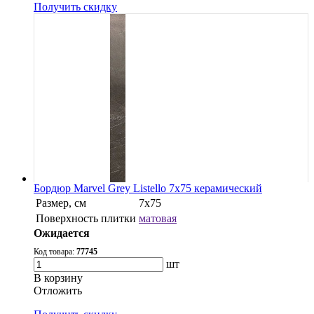
Получить скидку
Бордюр Marvel Grey Listello 7x75 керамический
Размер, см
7x75
Поверхность плитки
матовая
Ожидается
Код товара:
77745
шт
В корзину
Oтложить