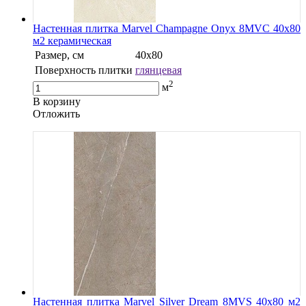
Настенная плитка Marvel Champagne Onyx 8MVC 40x80
м2 керамическая
Размер, см
40х80
Поверхность плитки
глянцевая
2
м
В корзину
Oтложить
Настенная плитка Marvel Silver Dream 8MVS 40x80 м2