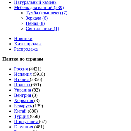
Натуральный камень
Мебель для ванной (239)
Тумба (комплект) (7)
Зеркала (6)
Пенал (8)
Светильники (1)
Новинки
Хиты продаж
Распродажа
Плитка по странам
Россия
(4421)
Испания
(5918)
Италия
(2356)
Польша
(651)
Украина
(82)
Венгрия
(3)
Хорватия
(3)
Беларусь
(139)
Китай
(880)
Турция
(658)
Португалия
(67)
Германия
(481)