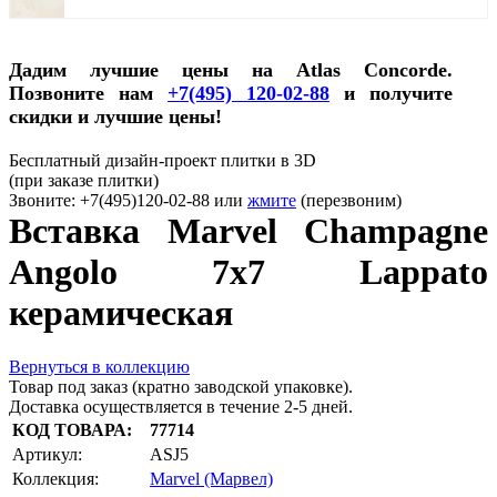
Дадим лучшие цены на Atlas Concorde.
Позвоните нам
+7(495) 120-02-88
и получите
скидки и лучшие цены!
Бесплатный дизайн-проект плитки в 3D
(при заказе плитки)
Звоните: +7(495)120-02-88 или
жмите
(перезвоним)
Вставка Marvel Champagne
Angolo 7x7 Lappato
керамическая
Вернуться в коллекцию
Товар под заказ (кратно заводской упаковке).
Доставка осуществляется в течение 2-5 дней.
КОД ТОВАРА:
77714
Артикул:
ASJ5
Коллекция:
Marvel (Марвел)