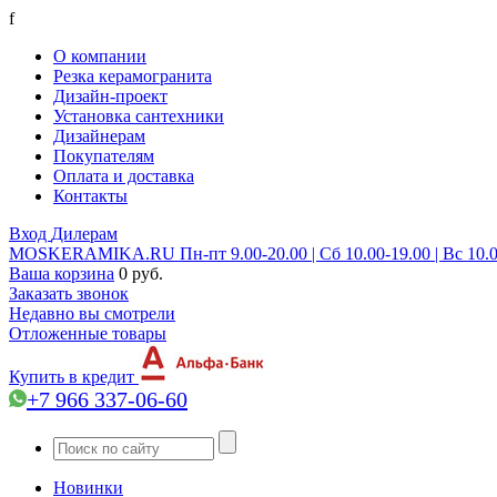
f
О компании
Резка керамогранита
Дизайн-проект
Установка сантехники
Дизайнерам
Покупателям
Оплата и доставка
Контакты
Вход
Дилерам
MOSKERAMIKA.RU
Пн-пт 9.00-20.00 | Сб 10.00-19.00 | Вс 10.
Ваша корзина
0 руб.
Заказать звонок
Недавно вы смотрели
Отложенные товары
Купить в кредит
+7 966 337-06-60
Новинки