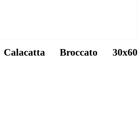
alacatta Broccato 30x60