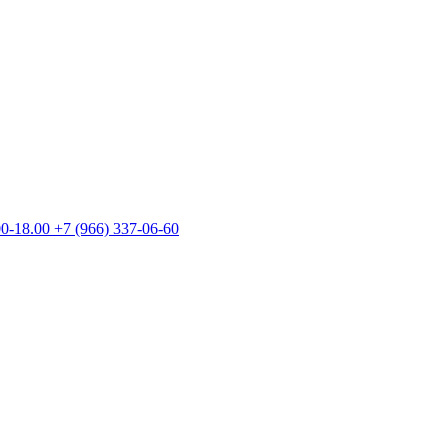
00-18.00
+7 (966) 337-06-60