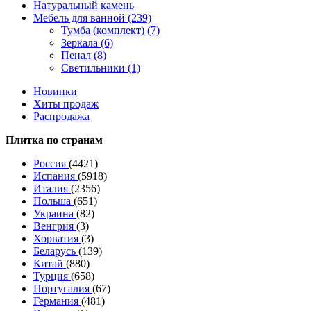
Натуральный камень
Мебель для ванной (239)
Тумба (комплект) (7)
Зеркала (6)
Пенал (8)
Светильники (1)
Новинки
Хиты продаж
Распродажа
Плитка по странам
Россия
(4421)
Испания
(5918)
Италия
(2356)
Польша
(651)
Украина
(82)
Венгрия
(3)
Хорватия
(3)
Беларусь
(139)
Китай
(880)
Турция
(658)
Португалия
(67)
Германия
(481)