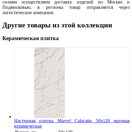
силами осуществляем доставку изделий по Москве и
Подмосковью, в регионы товар отправляется через
логистические компании.
Другие товары из этой коллекции
Керамическая плитка
Настенная плитка Marvel Calacatta 50x120 матовая
керамическая