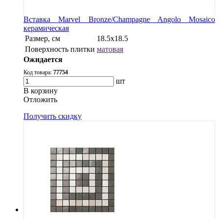
Вставка Marvel Bronze/Champagne Angolo Mosaico
керамическая
Размер, см
18.5x18.5
Поверхность плитки
матовая
Ожидается
Код товара:
77754
шт
В корзину
Oтложить
Получить скидку