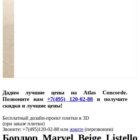
Дадим лучшие цены на Atlas Concorde.
Позвоните нам
+7(495) 120-02-88
и получите
скидки и лучшие цены!
Бесплатный дизайн-проект плитки в 3D
(при заказе плитки)
Звоните: +7(495)120-02-88 или
жмите
(перезвоним)
Бордюр Marvel Beige Listello