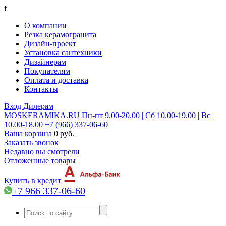
f
О компании
Резка керамогранита
Дизайн-проект
Установка сантехники
Дизайнерам
Покупателям
Оплата и доставка
Контакты
Вход
Дилерам
MOSKERAMIKA.RU
Пн-пт 9.00-20.00 | Сб 10.00-19.00 | Вс
10.00-18.00
+7 (966) 337-06-60
Ваша корзина
0 руб.
Заказать звонок
Недавно вы смотрели
Отложенные товары
Купить в кредит
+7 966 337-06-60