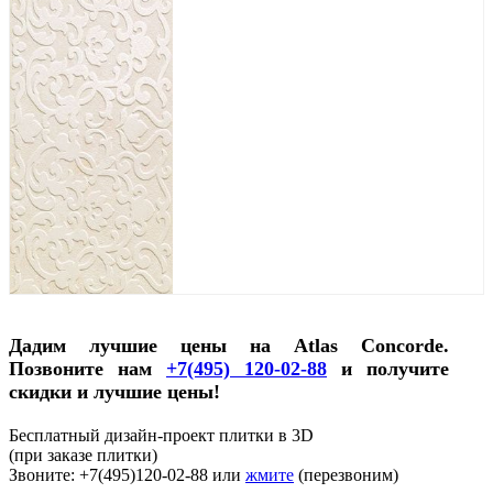
Дадим лучшие цены на Atlas Concorde.
Позвоните нам
+7(495) 120-02-88
и получите
скидки и лучшие цены!
Бесплатный дизайн-проект плитки в 3D
(при заказе плитки)
Звоните: +7(495)120-02-88 или
жмите
(перезвоним)