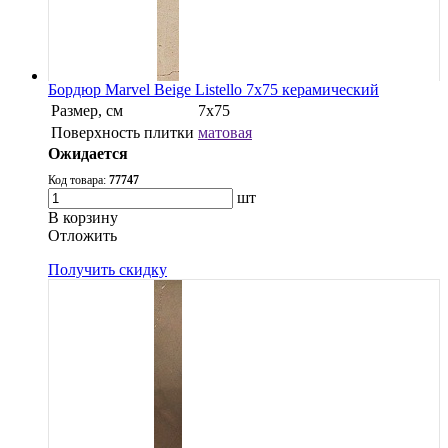
Бордюр Marvel Beige Listello 7x75 керамический
Размер, см
7x75
Поверхность плитки
матовая
Ожидается
Код товара:
77747
шт
В корзину
Oтложить
Получить скидку