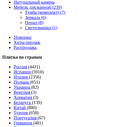
Натуральный камень
Мебель для ванной (239)
Тумба (комплект) (7)
Зеркала (6)
Пенал (8)
Светильники (1)
Новинки
Хиты продаж
Распродажа
Плитка по странам
Россия
(4421)
Испания
(5918)
Италия
(2356)
Польша
(651)
Украина
(82)
Венгрия
(3)
Хорватия
(3)
Беларусь
(139)
Китай
(880)
Турция
(658)
Португалия
(67)
Германия
(481)