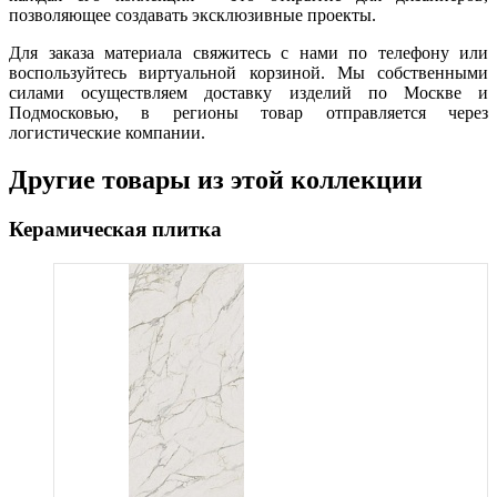
позволяющее создавать эксклюзивные проекты.
Для заказа материала свяжитесь с нами по телефону или
воспользуйтесь виртуальной корзиной. Мы собственными
силами осуществляем доставку изделий по Москве и
Подмосковью, в регионы товар отправляется через
логистические компании.
Другие товары из этой коллекции
Керамическая плитка