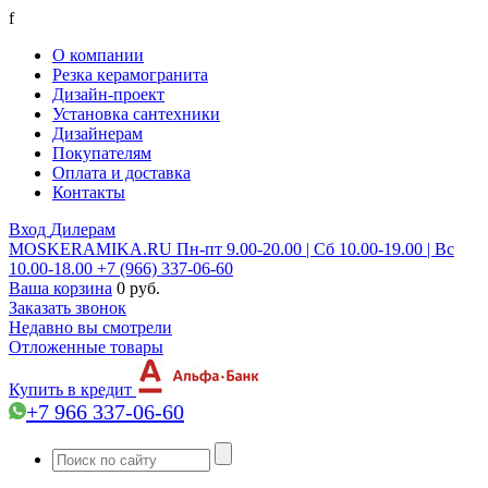
f
О компании
Резка керамогранита
Дизайн-проект
Установка сантехники
Дизайнерам
Покупателям
Оплата и доставка
Контакты
Вход
Дилерам
MOSKERAMIKA.RU
Пн-пт 9.00-20.00 | Сб 10.00-19.00 | Вс
10.00-18.00
+7 (966) 337-06-60
Ваша корзина
0 руб.
Заказать звонок
Недавно вы смотрели
Отложенные товары
Купить в кредит
+7 966 337-06-60