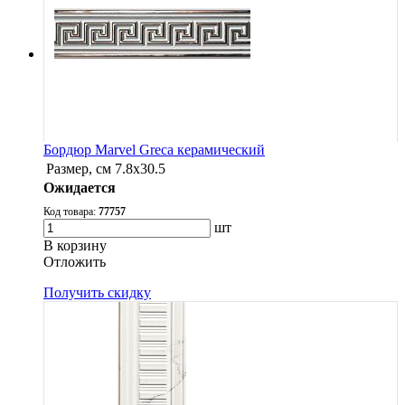
Бордюр Marvel Greca керамический
Размер, см
7.8х30.5
Ожидается
Код товара:
77757
шт
В корзину
Oтложить
Получить скидку