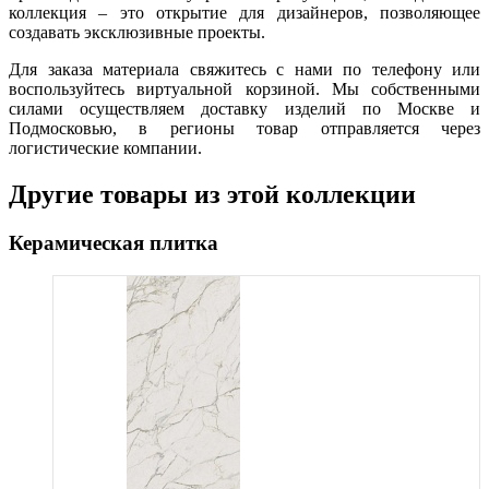
коллекция – это открытие для дизайнеров, позволяющее
создавать эксклюзивные проекты.
Для заказа материала свяжитесь с нами по телефону или
воспользуйтесь виртуальной корзиной. Мы собственными
силами осуществляем доставку изделий по Москве и
Подмосковью, в регионы товар отправляется через
логистические компании.
Другие товары из этой коллекции
Керамическая плитка