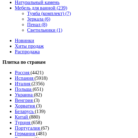
Натуральный камень
Мебель для ванной (239)
Тумба (комплект) (7)
Зеркала (6)
Пенал (8)
Светильники (1)
Новинки
Хиты продаж
Распродажа
Плитка по странам
Россия
(4421)
Испания
(5918)
Италия
(2356)
Польша
(651)
Украина
(82)
Венгрия
(3)
Хорватия
(3)
Беларусь
(139)
Китай
(880)
Турция
(658)
Португалия
(67)
Германия
(481)