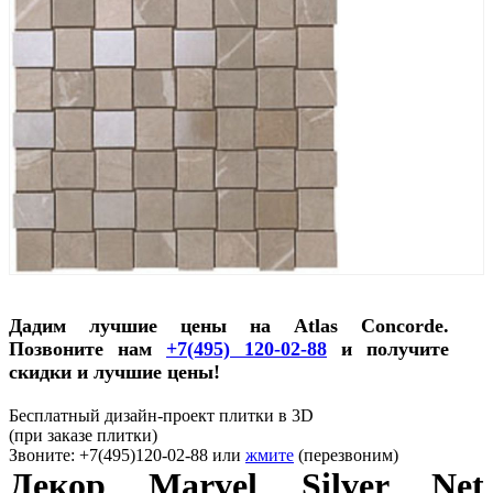
Дадим лучшие цены на Atlas Concorde.
Позвоните нам
+7(495) 120-02-88
и получите
скидки и лучшие цены!
Бесплатный дизайн-проект плитки в 3D
(при заказе плитки)
Звоните: +7(495)120-02-88 или
жмите
(перезвоним)
Декор Marvel Silver Net