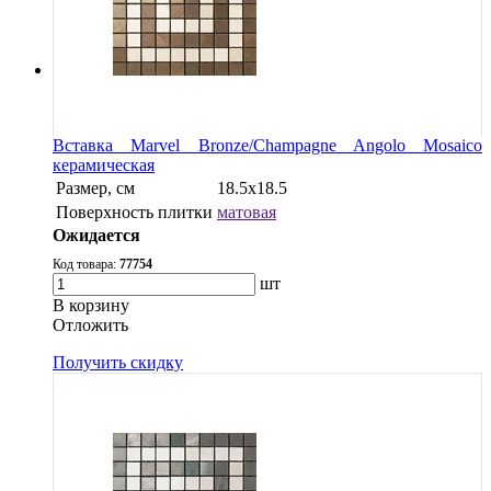
Вставка Marvel Bronze/Champagne Angolo Mosaico
керамическая
Размер, см
18.5x18.5
Поверхность плитки
матовая
Ожидается
Код товара:
77754
шт
В корзину
Oтложить
Получить скидку