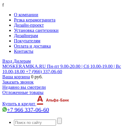
f
О компании
Резка керамогранита
Дизайн-проект
Установка сантехники
Дизайнерам
Покупателям
Оплата и доставка
Контакты
Вход
Дилерам
MOSKERAMIKA.RU
Пн-пт 9.00-20.00 | Сб 10.00-19.00 | Вс
10.00-18.00
+7 (966) 337-06-60
Ваша корзина
0 руб.
Заказать звонок
Недавно вы смотрели
Отложенные товары
Купить в кредит
+7 966 337-06-60