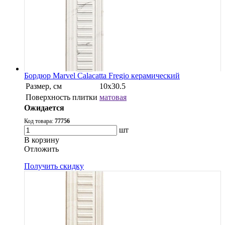
Бордюр Marvel Calacatta Fregio керамический
Размер, см
10x30.5
Поверхность плитки
матовая
Ожидается
Код товара:
77756
шт
В корзину
Oтложить
Получить скидку