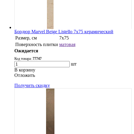
Бордюр Marvel Beige Listello 7x75 керамический
Размер, см
7x75
Поверхность плитки
матовая
Ожидается
Код товара:
77747
шт
В корзину
Oтложить
Получить скидку